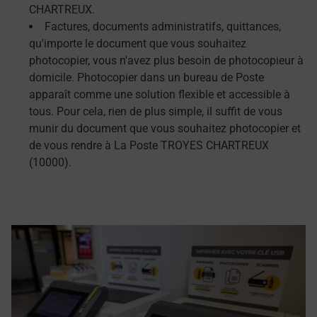
CHARTREUX.
Factures, documents administratifs, quittances,
qu'importe le document que vous souhaitez
photocopier, vous n'avez plus besoin de photocopieur à
domicile. Photocopier dans un bureau de Poste
apparaît comme une solution flexible et accessible à
tous. Pour cela, rien de plus simple, il suffit de vous
munir du document que vous souhaitez photocopier et
de vous rendre à La Poste TROYES CHARTREUX
(10000).