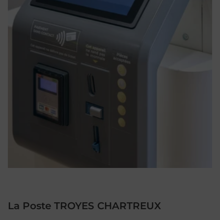
La Poste TROYES CHARTREUX