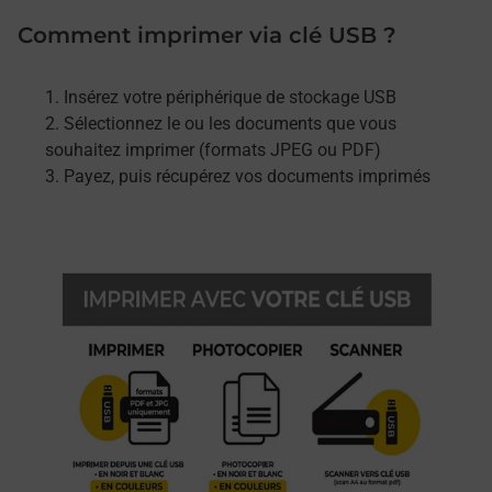
Comment imprimer via clé USB ?
Insérez votre périphérique de stockage USB
Sélectionnez le ou les documents que vous
souhaitez imprimer (formats JPEG ou PDF)
Payez, puis récupérez vos documents imprimés