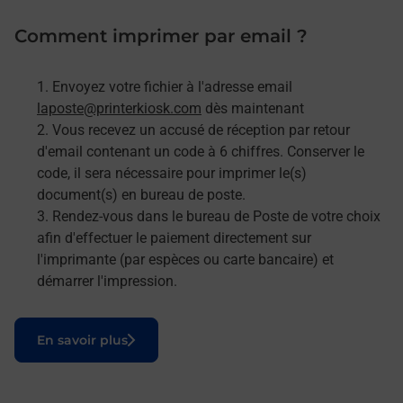
Comment imprimer par email ?
Envoyez votre fichier à l'adresse email
laposte@printerkiosk.com
dès maintenant
Vous recevez un accusé de réception par retour
d'email contenant un code à 6 chiffres. Conserver le
code, il sera nécessaire pour imprimer le(s)
document(s) en bureau de poste.
Rendez-vous dans le bureau de Poste de votre choix
afin d'effectuer le paiement directement sur
l'imprimante (par espèces ou carte bancaire) et
démarrer l'impression.
Le lien s'ouvre dans un nouvel onglet
En savoir plus