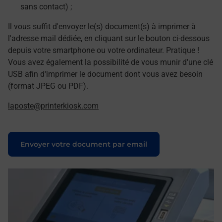
sans contact) ;
Il vous suffit d'envoyer le(s) document(s) à imprimer à
l'adresse mail dédiée, en cliquant sur le bouton ci-dessous
depuis votre smartphone ou votre ordinateur. Pratique !
Vous avez également la possibilité de vous munir d'une clé
USB afin d'imprimer le document dont vous avez besoin
(format JPEG ou PDF).
laposte@printerkiosk.com
Le lien s'ouvre dans un nouvel onglet
Envoyer votre document par email