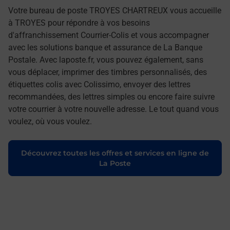
Votre bureau de poste TROYES CHARTREUX vous accueille
à TROYES pour répondre à vos besoins
d'affranchissement Courrier-Colis et vous accompagner
avec les solutions banque et assurance de La Banque
Postale. Avec laposte.fr, vous pouvez également, sans
vous déplacer, imprimer des timbres personnalisés, des
étiquettes colis avec Colissimo, envoyer des lettres
recommandées, des lettres simples ou encore faire suivre
votre courrier à votre nouvelle adresse. Le tout quand vous
voulez, où vous voulez.
Découvrez toutes les offres et services en ligne de
La Poste