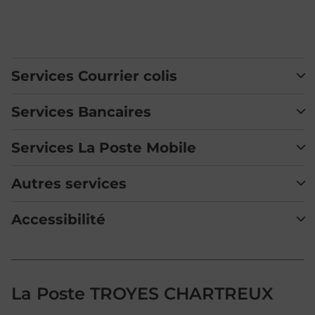
Services Courrier colis
Services Bancaires
Services La Poste Mobile
Autres services
Accessibilité
La Poste TROYES CHARTREUX