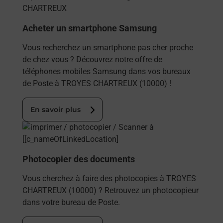
Acheter un smartphone Samsung
Vous recherchez un smartphone pas cher proche
de chez vous ? Découvrez notre offre de
téléphones mobiles Samsung dans vos bureaux
de Poste à TROYES CHARTREUX (10000) !
En savoir plus
En savoir plus
Photocopier des documents
Vous cherchez à faire des photocopies à TROYES
CHARTREUX (10000) ? Retrouvez un photocopieur
dans votre bureau de Poste.