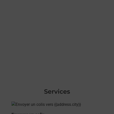
Services
En savoir plus