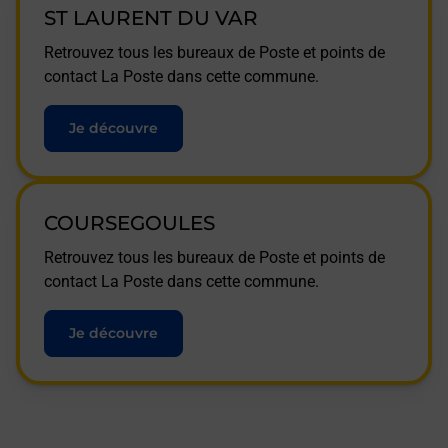
ST LAURENT DU VAR
Retrouvez tous les bureaux de Poste et points de
contact La Poste dans cette commune.
Je découvre
COURSEGOULES
Retrouvez tous les bureaux de Poste et points de
contact La Poste dans cette commune.
Je découvre