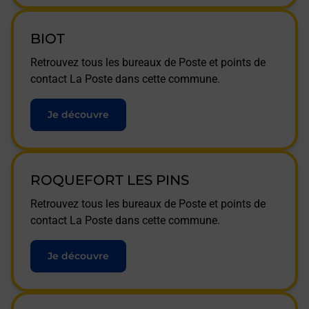
BIOT
Retrouvez tous les bureaux de Poste et points de
contact La Poste dans cette commune.
Je découvre
ROQUEFORT LES PINS
Retrouvez tous les bureaux de Poste et points de
contact La Poste dans cette commune.
Je découvre