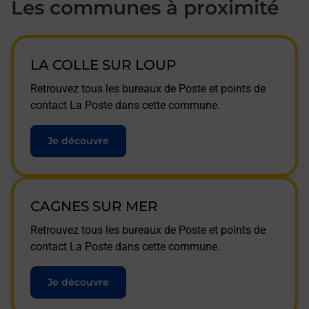
Les communes à proximité
LA COLLE SUR LOUP
Retrouvez tous les bureaux de Poste et points de
contact La Poste dans cette commune.
Je découvre
CAGNES SUR MER
Retrouvez tous les bureaux de Poste et points de
contact La Poste dans cette commune.
Je découvre