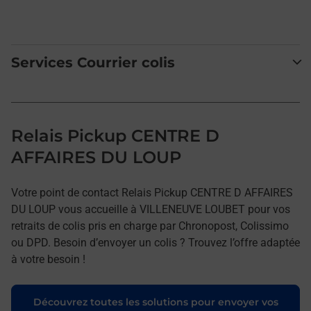
Services Courrier colis
Relais Pickup CENTRE D
AFFAIRES DU LOUP
Votre point de contact Relais Pickup CENTRE D AFFAIRES
DU LOUP vous accueille à VILLENEUVE LOUBET pour vos
retraits de colis pris en charge par Chronopost, Colissimo
ou DPD. Besoin d’envoyer un colis ? Trouvez l’offre adaptée
à votre besoin !
Découvrez toutes les solutions pour envoyer vos