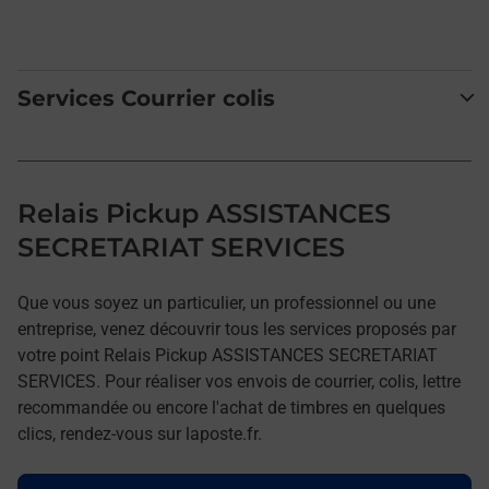
Services Courrier colis
Relais Pickup ASSISTANCES
SECRETARIAT SERVICES
Que vous soyez un particulier, un professionnel ou une
entreprise, venez découvrir tous les services proposés par
votre point Relais Pickup ASSISTANCES SECRETARIAT
SERVICES. Pour réaliser vos envois de courrier, colis, lettre
recommandée ou encore l'achat de timbres en quelques
clics, rendez-vous sur laposte.fr.