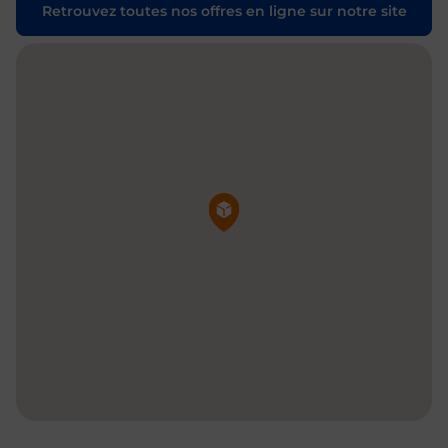
Retrouvez toutes nos offres en ligne sur notre site
Pin de la carte