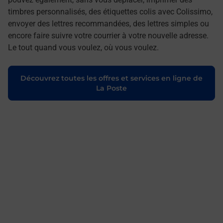
timbres personnalisés, des étiquettes colis avec Colissimo,
envoyer des lettres recommandées, des lettres simples ou
encore faire suivre votre courrier à votre nouvelle adresse.
Le tout quand vous voulez, où vous voulez.
Découvrez toutes les offres et services en ligne de
La Poste