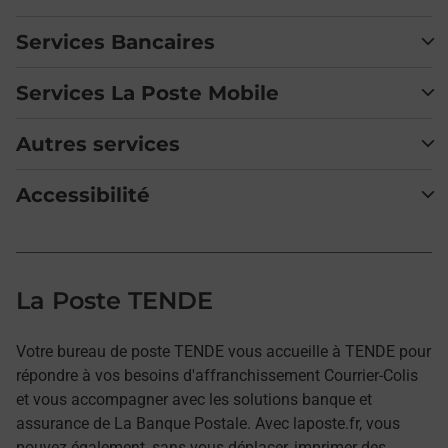
Services Bancaires
Services La Poste Mobile
Autres services
Accessibilité
La Poste TENDE
Votre bureau de poste TENDE vous accueille à TENDE pour
répondre à vos besoins d'affranchissement Courrier-Colis
et vous accompagner avec les solutions banque et
assurance de La Banque Postale. Avec laposte.fr, vous
pouvez également, sans vous déplacer, imprimer des