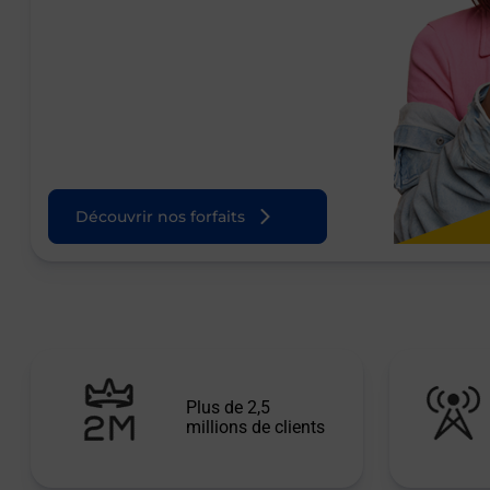
Découvrir nos forfaits
Plus de 2,5
millions de clients