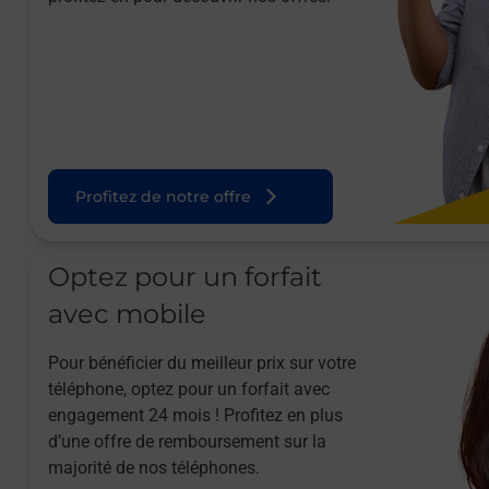
Profitez de notre offre
Optez pour un forfait
avec mobile
Pour bénéficier du meilleur prix sur votre
téléphone, optez pour un forfait avec
engagement 24 mois ! Profitez en plus
d’une offre de remboursement sur la
majorité de nos téléphones.