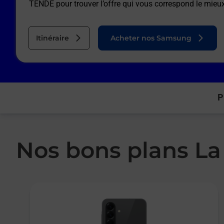
TENDE
pour trouver l’offre qui vous correspond le mieu
Itinéraire
Acheter nos Samsung
P
Nos bons plans La