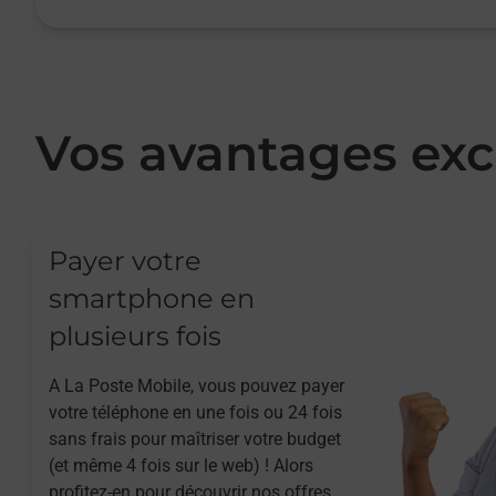
Vos avantages exc
Payer votre
smartphone en
plusieurs fois
A La Poste Mobile, vous pouvez payer
votre téléphone en une fois ou 24 fois
sans frais pour maîtriser votre budget
(et même 4 fois sur le web) ! Alors
profitez-en pour découvrir nos offres.