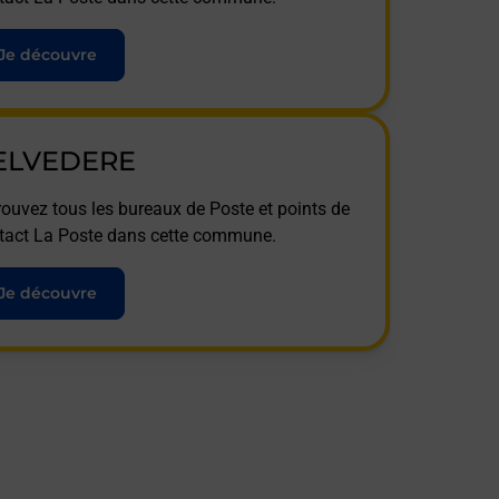
Je découvre
ELVEDERE
rouvez tous les bureaux de Poste et points de
tact La Poste dans cette commune.
Je découvre