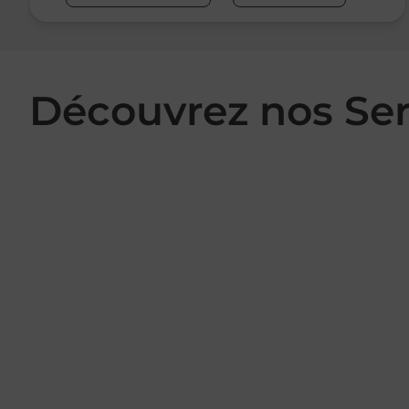
Découvrez nos Se