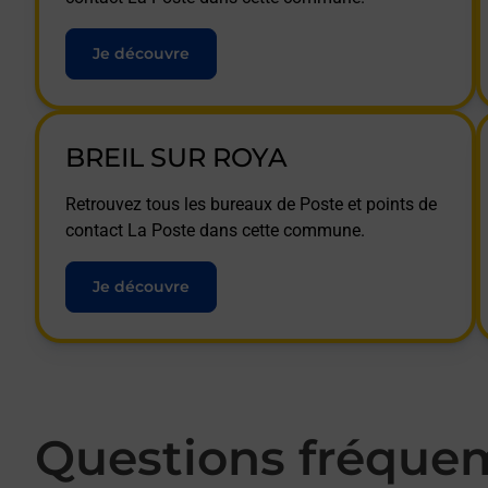
Je découvre
BREIL SUR ROYA
Retrouvez tous les bureaux de Poste et points de
contact La Poste dans cette commune.
Je découvre
Questions fréque