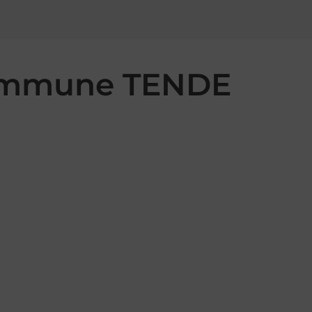
 commune TENDE