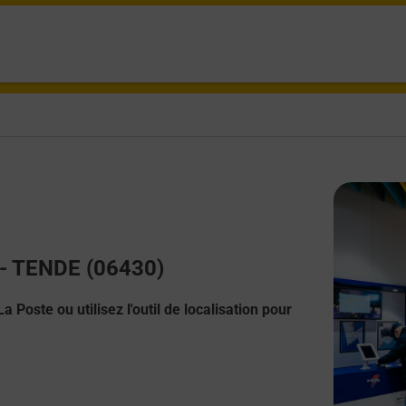
t - TENDE (06430)
 Poste ou utilisez l'outil de localisation pour