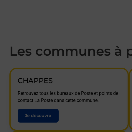
Les communes à p
CHAPPES
Retrouvez tous les bureaux de Poste et points de
contact La Poste dans cette commune.
Je découvre