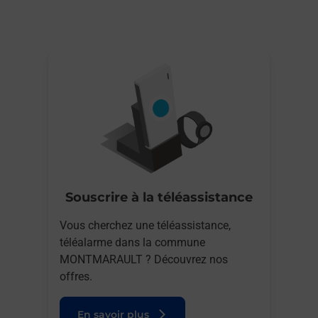
Souscrire à la téléassistance
Vous cherchez une téléassistance,
téléalarme dans la commune
MONTMARAULT ? Découvrez nos
offres.
En savoir plus