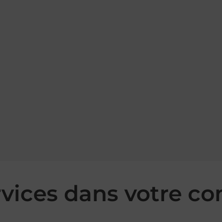
rvices dans votre 