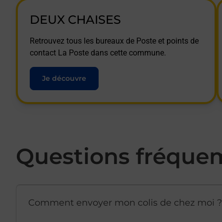
DEUX CHAISES
Retrouvez tous les bureaux de Poste et points de
contact La Poste dans cette commune.
Je découvre
Questions fréque
Comment envoyer mon colis de chez moi ?