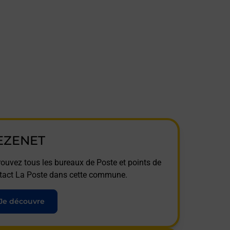
EZENET
rouvez tous les bureaux de Poste et points de
tact La Poste dans cette commune.
Je découvre