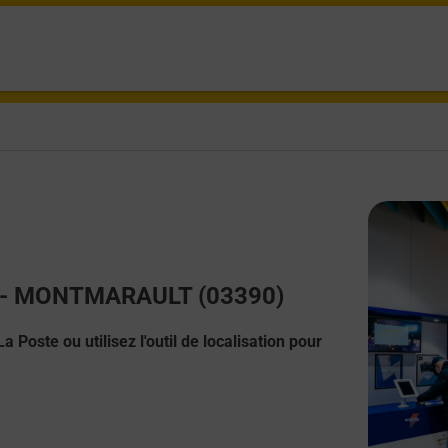
ct - MONTMARAULT (03390)
 Poste ou utilisez l'outil de localisation pour