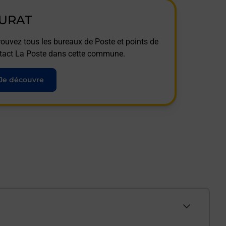
URAT
rouvez tous les bureaux de Poste et points de
tact La Poste dans cette commune.
Je découvre