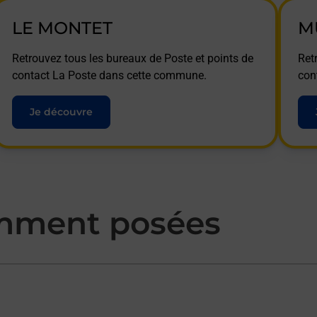
LE MONTET
M
Retrouvez tous les bureaux de Poste et points de
Ret
contact La Poste dans cette commune.
con
Je découvre
mment posées