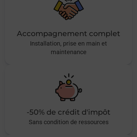
Accompagnement complet
Installation, prise en main et
maintenance
-50% de crédit d'impôt
Sans condition de ressources