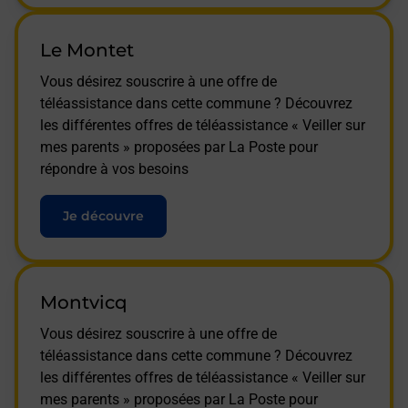
Le Montet
Vous désirez souscrire à une offre de
téléassistance dans cette commune ? Découvrez
les différentes offres de téléassistance « Veiller sur
mes parents » proposées par La Poste pour
répondre à vos besoins
Je découvre
Montvicq
Vous désirez souscrire à une offre de
téléassistance dans cette commune ? Découvrez
les différentes offres de téléassistance « Veiller sur
mes parents » proposées par La Poste pour