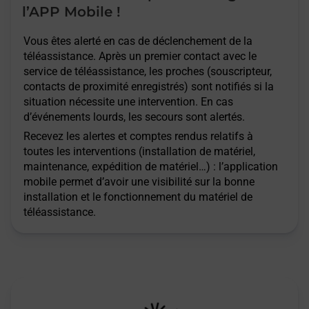
l’APP Mobile !
Vous êtes alerté en cas de déclenchement de la
téléassistance. Après un premier contact avec le
service de téléassistance, les proches (souscripteur,
contacts de proximité enregistrés) sont notifiés si la
situation nécessite une intervention. En cas
d’événements lourds, les secours sont alertés.
Recevez les alertes et comptes rendus relatifs à
toutes les interventions (installation de matériel,
maintenance, expédition de matériel…) : l’application
mobile permet d’avoir une visibilité sur la bonne
installation et le fonctionnement du matériel de
téléassistance.