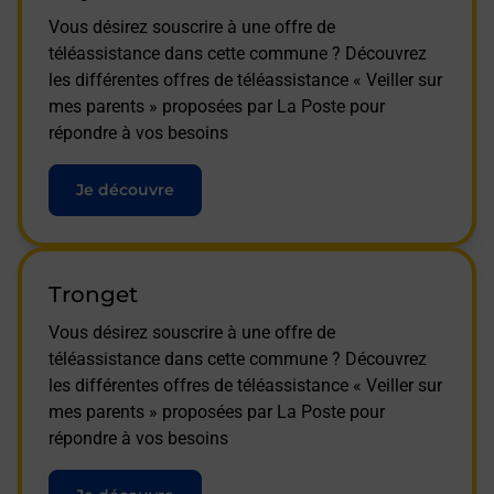
Vous désirez souscrire à une offre de
téléassistance dans cette commune ? Découvrez
les différentes offres de téléassistance « Veiller sur
mes parents » proposées par La Poste pour
répondre à vos besoins
Je découvre
Tronget
Vous désirez souscrire à une offre de
téléassistance dans cette commune ? Découvrez
les différentes offres de téléassistance « Veiller sur
mes parents » proposées par La Poste pour
répondre à vos besoins