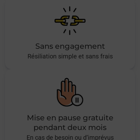
Sans engagement
Résiliation simple et sans frais
Mise en pause gratuite
pendant deux mois
En cas de besoin ou d’imprévus