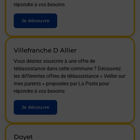
répondre à vos besoins
Je découvre
Villefranche D Allier
Vous désirez souscrire à une offre de
téléassistance dans cette commune ? Découvrez
les différentes offres de téléassistance « Veiller sur
mes parents » proposées par La Poste pour
répondre à vos besoins
Je découvre
Doyet