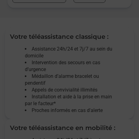
Votre téléassistance classique :
Assistance 24h/24 et 7j/7
au sein du
domicile
Intervention des
secours
en cas
d’urgence
Médaillon d’alarme
bracelet ou
pendentif
Appels de convivialité
illimités
Installation et aide à la prise en main
par le facteur*
Proches informés en cas d'alerte
Votre téléassistance en mobilité :