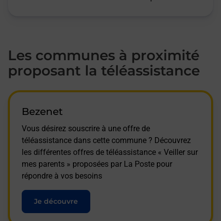
Les communes à proximité
proposant la téléassistance
Bezenet
Vous désirez souscrire à une offre de
téléassistance dans cette commune ? Découvrez
les différentes offres de téléassistance « Veiller sur
mes parents » proposées par La Poste pour
répondre à vos besoins
Je découvre