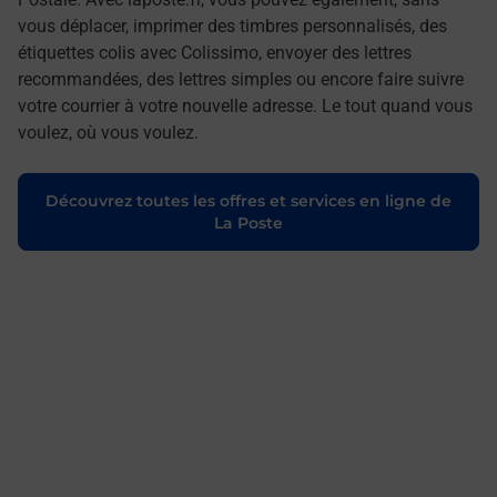
vous déplacer, imprimer des timbres personnalisés, des
étiquettes colis avec Colissimo, envoyer des lettres
recommandées, des lettres simples ou encore faire suivre
votre courrier à votre nouvelle adresse. Le tout quand vous
voulez, où vous voulez.
Découvrez toutes les offres et services en ligne de
La Poste