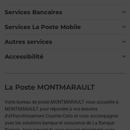
Services Bancaires
Services La Poste Mobile
Autres services
Accessibilité
La Poste MONTMARAULT
Votre bureau de poste MONTMARAULT vous accueille à
MONTMARAULT pour répondre à vos besoins
d'affranchissement Courrier-Colis et vous accompagner
avec les solutions banque et assurance de La Banque
Postale. Avec laposte.fr, vous pouvez également, sans