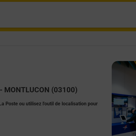
ct - MONTLUCON (03100)
 Poste ou utilisez l'outil de localisation pour