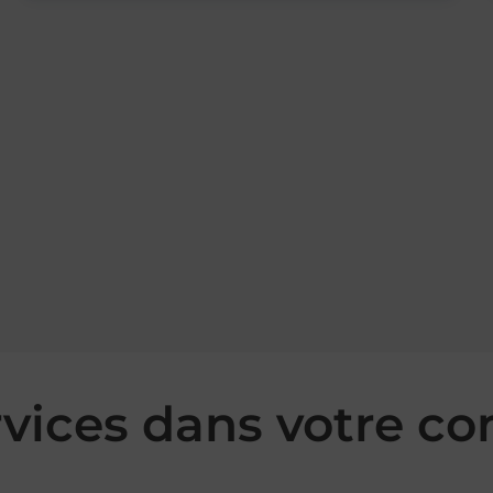
rvices dans votre 