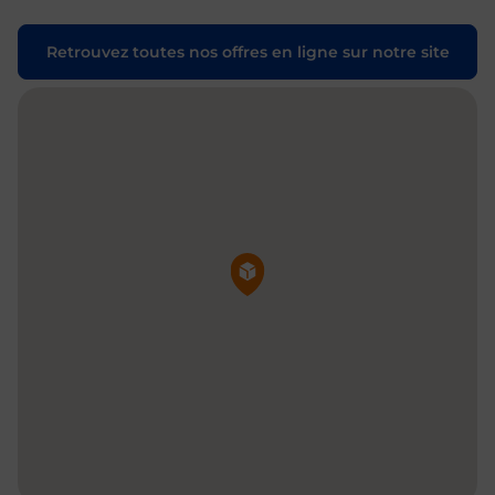
Retrouvez toutes nos offres en ligne sur notre site
Pin de la carte