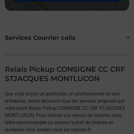
Services Courrier colis
Relais Pickup CONSIGNE CC CRF
STJACQUES MONTLUCON
Que vous soyez un particulier, un professionnel ou une
entreprise, venez découvrir tous les services proposés par
votre point Relais Pickup CONSIGNE CC CRF STJACQUES
MONTLUCON. Pour réaliser vos envois de courrier, colis,
lettre recommandée ou encore l'achat de timbres en
quelques clics, rendez-vous sur laposte.fr.