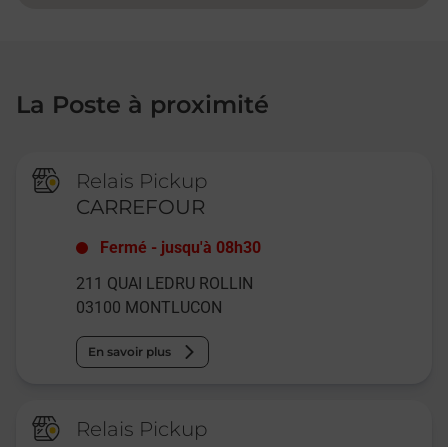
La Poste à proximité
Relais Pickup
CARREFOUR
Fermé
-
jusqu'à
08h30
211 QUAI LEDRU ROLLIN
03100
MONTLUCON
En savoir plus
Relais Pickup