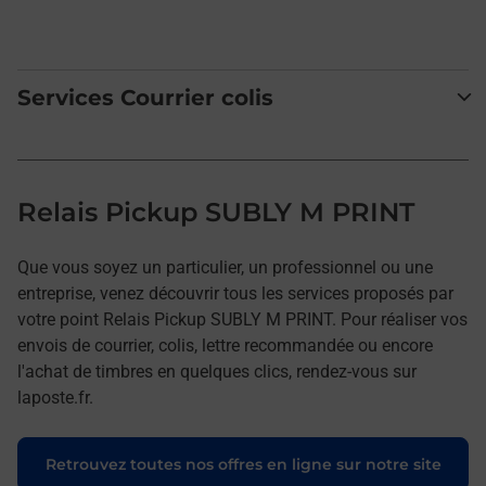
Services Courrier colis
Relais Pickup SUBLY M PRINT
Que vous soyez un particulier, un professionnel ou une
entreprise, venez découvrir tous les services proposés par
votre point Relais Pickup SUBLY M PRINT. Pour réaliser vos
envois de courrier, colis, lettre recommandée ou encore
l'achat de timbres en quelques clics, rendez-vous sur
laposte.fr.
Retrouvez toutes nos offres en ligne sur notre site