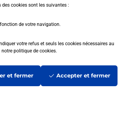
s des cookies sont les suivantes :
fonction de votre navigation.
ndiquer votre refus et seuls les cookies nécessaires au
a
notre politique de cookies
.
er et fermer
Accepter et fermer