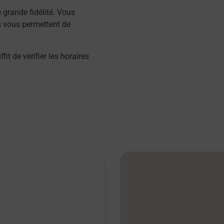
grande fidélité. Vous
s vous permettent de
 de vérifier les horaires