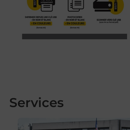
Services
En savoir plus