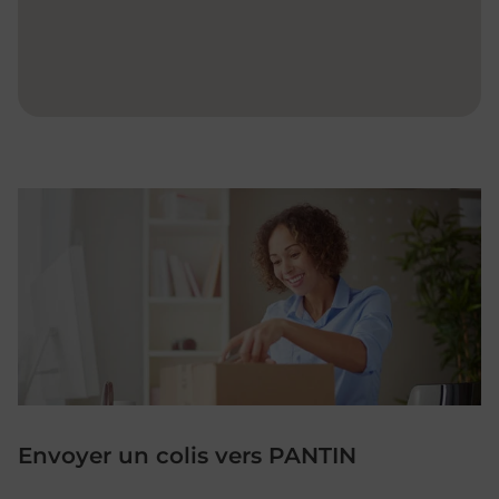
Envoyer un colis vers PANTIN