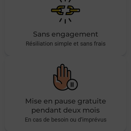
Sans engagement
Résiliation simple et sans frais
Mise en pause gratuite
pendant deux mois
En cas de besoin ou d’imprévus