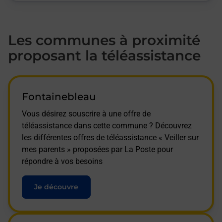
Les communes à proximité
proposant la téléassistance
Fontainebleau
Vous désirez souscrire à une offre de
téléassistance dans cette commune ? Découvrez
les différentes offres de téléassistance « Veiller sur
mes parents » proposées par La Poste pour
répondre à vos besoins
Je découvre