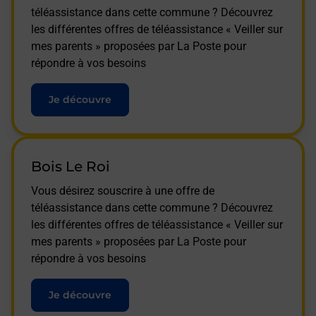
téléassistance dans cette commune ? Découvrez
les différentes offres de téléassistance « Veiller sur
mes parents » proposées par La Poste pour
répondre à vos besoins
Je découvre
Bois Le Roi
Vous désirez souscrire à une offre de
téléassistance dans cette commune ? Découvrez
les différentes offres de téléassistance « Veiller sur
mes parents » proposées par La Poste pour
répondre à vos besoins
Je découvre