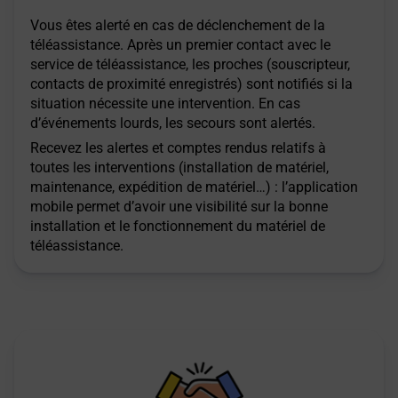
Vous êtes alerté en cas de déclenchement de la
téléassistance. Après un premier contact avec le
service de téléassistance, les proches (souscripteur,
contacts de proximité enregistrés) sont notifiés si la
situation nécessite une intervention. En cas
d’événements lourds, les secours sont alertés.
Recevez les alertes et comptes rendus relatifs à
toutes les interventions (installation de matériel,
maintenance, expédition de matériel…) : l’application
mobile permet d’avoir une visibilité sur la bonne
installation et le fonctionnement du matériel de
téléassistance.