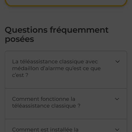
Questions fréquemment
posées
La téléassistance classique avec
médaillon d’alarme qu’est ce que
c’est ?
Comment fonctionne la
téléassistance classique ?
Comment est installée la