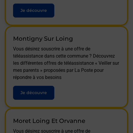
Je découvre
Montigny Sur Loing
Vous désirez souscrire à une offre de
téléassistance dans cette commune ? Découvrez
les différentes offres de téléassistance « Veiller sur
mes parents » proposées par La Poste pour
répondre à vos besoins
Je découvre
Moret Loing Et Orvanne
Vous désirez souscrire à une offre de