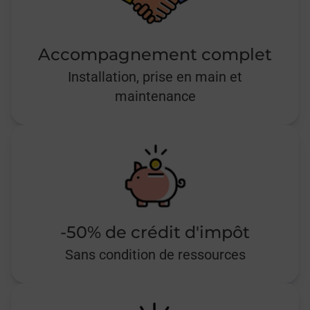
Accompagnement complet
Installation, prise en main et
maintenance
-50% de crédit d'impôt
Sans condition de ressources