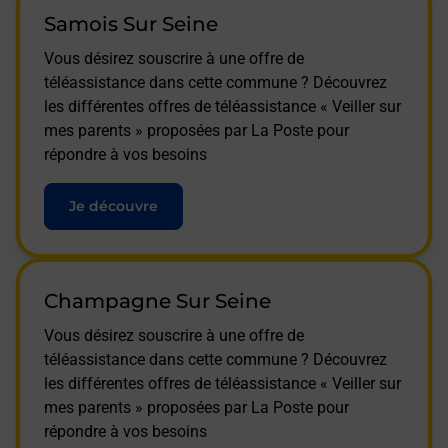
Samois Sur Seine
Vous désirez souscrire à une offre de
téléassistance dans cette commune ? Découvrez
les différentes offres de téléassistance « Veiller sur
mes parents » proposées par La Poste pour
répondre à vos besoins
Je découvre
Champagne Sur Seine
Vous désirez souscrire à une offre de
téléassistance dans cette commune ? Découvrez
les différentes offres de téléassistance « Veiller sur
mes parents » proposées par La Poste pour
répondre à vos besoins