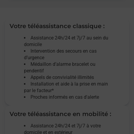
Votre téléassistance classique :
Assistance 24h/24 et 7j/7
au sein du
domicile
Intervention des
secours
en cas
d’urgence
Médaillon d’alarme
bracelet ou
pendentif
Appels de convivialité
illimités
Installation et aide à la prise en main
par le facteur*
Proches informés en cas d'alerte
Votre téléassistance en mobilité :
Assistance 24h/24 et 7j/7
à votre
domicile et en extérieur