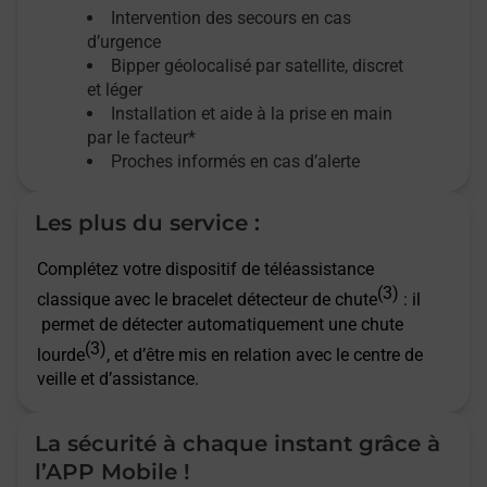
Intervention des secours en cas
d’urgence
Bipper géolocalisé par satellite,
discret
et léger
Installation et aide à la prise en main
par le facteur*
Proches informés en cas d’alerte
Les plus du service :
Complétez votre dispositif de téléassistance
(3)
classique avec le bracelet détecteur de chute
: il
permet de détecter automatiquement une chute
(3)
lourde
, et d’être mis en relation avec le centre de
veille et d’assistance.
La sécurité à chaque instant grâce à
l’APP Mobile !