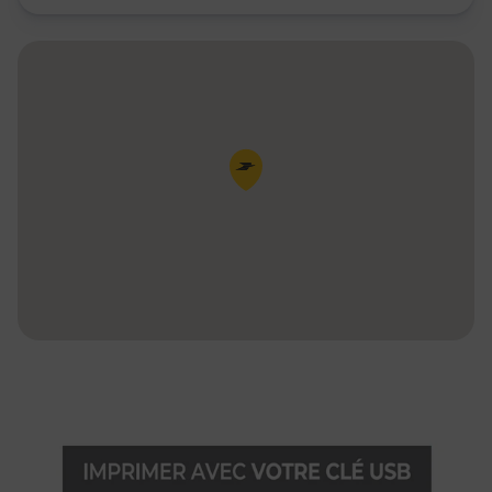
Pin de la carte