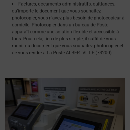
Factures, documents administratifs, quittances,
qu'importe le document que vous souhaitez
photocopier, vous n'avez plus besoin de photocopieur à
domicile. Photocopier dans un bureau de Poste
apparaît comme une solution flexible et accessible à
tous. Pour cela, rien de plus simple, il suffit de vous
munir du document que vous souhaitez photocopier et
de vous rendre à La Poste ALBERTVILLE (73200).