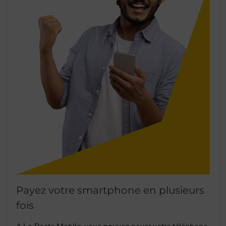
Payez votre smartphone en plusieurs
fois