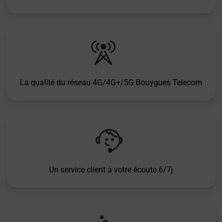
La qualité du réseau 4G/4G+/5G Bouygues Telecom
Un service client à votre écoute 6/7j