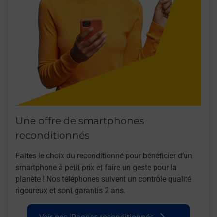
Une offre de smartphones
reconditionnés
Faites le choix du reconditionné pour bénéficier d’un
smartphone à petit prix et faire un geste pour la
planète ! Nos téléphones suivent un contrôle qualité
rigoureux et sont garantis 2 ans.
Voir nos iPhones reconditionnés