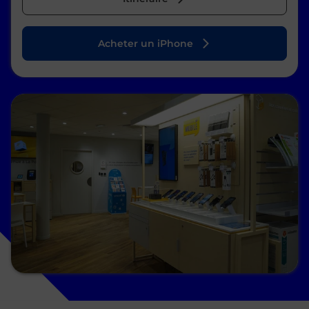
Acheter un iPhone