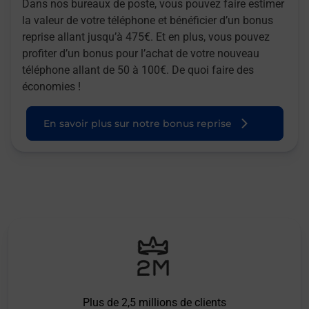
Dans nos bureaux de poste, vous pouvez faire estimer
la valeur de votre téléphone et bénéficier d’un bonus
reprise allant jusqu’à 475€. Et en plus, vous pouvez
profiter d’un bonus pour l’achat de votre nouveau
téléphone allant de 50 à 100€. De quoi faire des
économies !
En savoir plus sur notre bonus reprise
Plus de 2,5 millions de clients