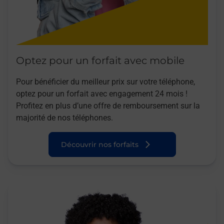
Optez pour un forfait avec mobile
Pour bénéficier du meilleur prix sur votre téléphone,
optez pour un forfait avec engagement 24 mois !
Profitez en plus d’une offre de remboursement sur la
majorité de nos téléphones.
Découvrir nos forfaits