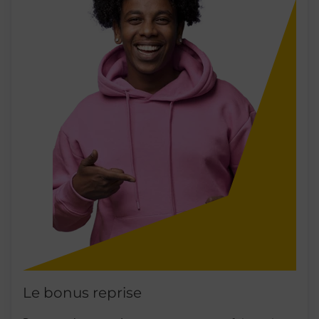
Le bonus reprise