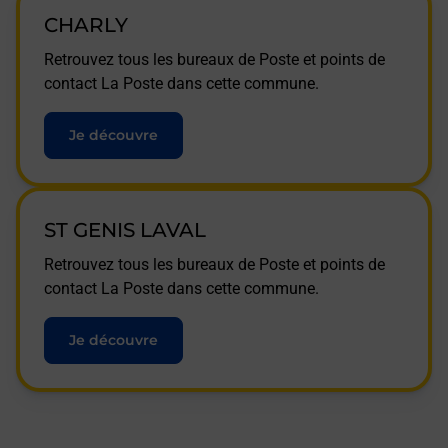
CHARLY
Retrouvez tous les bureaux de Poste et points de
contact La Poste dans cette commune.
Je découvre
ST GENIS LAVAL
Retrouvez tous les bureaux de Poste et points de
contact La Poste dans cette commune.
Je découvre