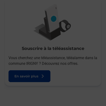
Souscrire à la téléassistance
Vous cherchez une téléassistance, téléalarme dans la
commune IRIGNY ? Découvrez nos offres.
En savoir plus