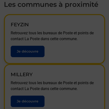
Les communes à proximité
FEYZIN
Retrouvez tous les bureaux de Poste et points de
contact La Poste dans cette commune.
Je découvre
MILLERY
Retrouvez tous les bureaux de Poste et points de
contact La Poste dans cette commune.
Je découvre