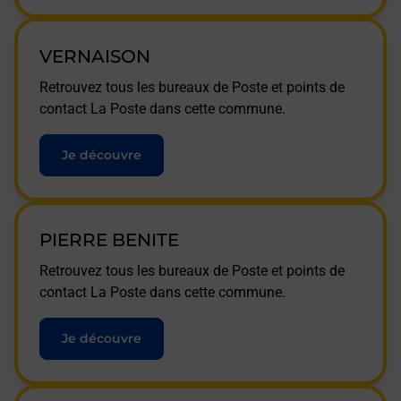
VERNAISON
Retrouvez tous les bureaux de Poste et points de
contact La Poste dans cette commune.
Je découvre
PIERRE BENITE
Retrouvez tous les bureaux de Poste et points de
contact La Poste dans cette commune.
Je découvre