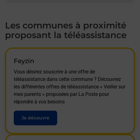
Les communes à proximité
proposant la téléassistance
Feyzin
Vous désirez souscrire à une offre de
téléassistance dans cette commune ? Découvrez
les différentes offres de téléassistance « Veiller sur
mes parents » proposées par La Poste pour
répondre à vos besoins
Je découvre