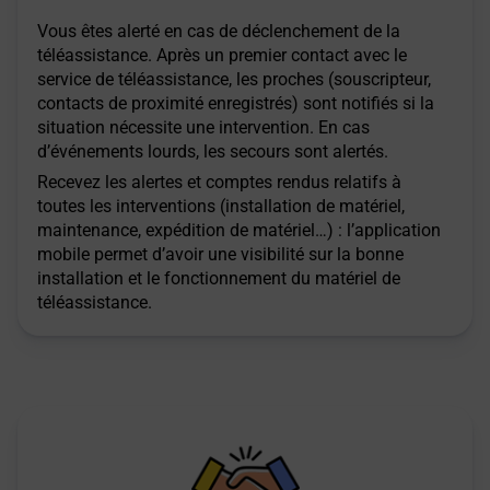
Vous êtes alerté en cas de déclenchement de la
téléassistance. Après un premier contact avec le
service de téléassistance, les proches (souscripteur,
contacts de proximité enregistrés) sont notifiés si la
situation nécessite une intervention. En cas
d’événements lourds, les secours sont alertés.
Recevez les alertes et comptes rendus relatifs à
toutes les interventions (installation de matériel,
maintenance, expédition de matériel…) : l’application
mobile permet d’avoir une visibilité sur la bonne
installation et le fonctionnement du matériel de
téléassistance.