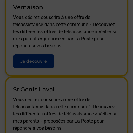
Vernaison
Vous désirez souscrire à une offre de
téléassistance dans cette commune ? Découvrez
les différentes offres de téléassistance « Veiller sur
mes parents » proposées par La Poste pour
répondre à vos besoins
Je découvre
St Genis Laval
Vous désirez souscrire à une offre de
téléassistance dans cette commune ? Découvrez
les différentes offres de téléassistance « Veiller sur
mes parents » proposées par La Poste pour
répondre à vos besoins