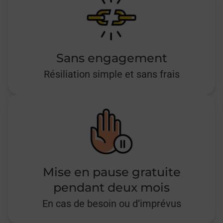
Sans engagement
Résiliation simple et sans frais
Mise en pause gratuite
pendant deux mois
En cas de besoin ou d’imprévus