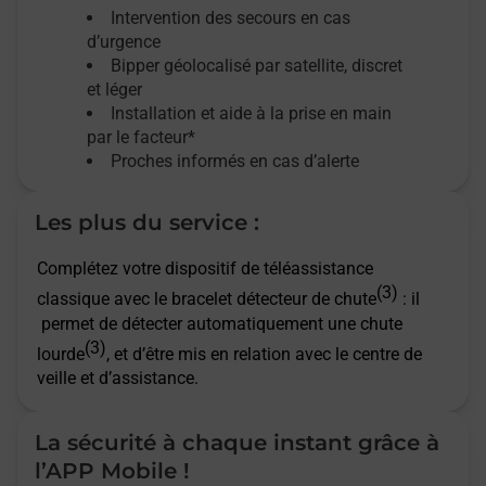
Intervention des secours en cas
d’urgence
Bipper géolocalisé par satellite,
discret
et léger
Installation et aide à la prise en main
par le facteur*
Proches informés en cas d’alerte
Les plus du service :
Complétez votre dispositif de téléassistance
(3)
classique avec le bracelet détecteur de chute
: il
permet de détecter automatiquement une chute
(3)
lourde
, et d’être mis en relation avec le centre de
veille et d’assistance.
La sécurité à chaque instant grâce à
l’APP Mobile !