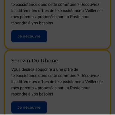
téléassistance dans cette commune ? Découvrez
les différentes offres de téléassistance « Veiller sur
mes parents » proposées par La Poste pour
répondre à vos besoins
Je découvre
Serezin Du Rhone
Vous désirez souscrire à une offre de
téléassistance dans cette commune ? Découvrez
les différentes offres de téléassistance « Veiller sur
mes parents » proposées par La Poste pour
répondre à vos besoins
Je découvre