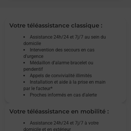
Votre téléassistance classique :
Assistance 24h/24 et 7j/7
au sein du
domicile
Intervention des
secours
en cas
d’urgence
Médaillon d’alarme
bracelet ou
pendentif
Appels de convivialité
illimités
Installation et aide à la prise en main
par le facteur*
Proches informés en cas d'alerte
Votre téléassistance en mobilité :
Assistance 24h/24 et 7j/7
à votre
domicile et en extérieur