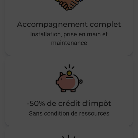
Accompagnement complet
Installation, prise en main et
maintenance
-50% de crédit d'impôt
Sans condition de ressources