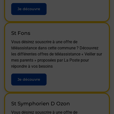
Je découvre
St Fons
Vous désirez souscrire à une offre de
téléassistance dans cette commune ? Découvrez
les différentes offres de téléassistance « Veiller sur
mes parents » proposées par La Poste pour
répondre à vos besoins
Je découvre
St Symphorien D Ozon
Vous désirez souscrire à une offre de