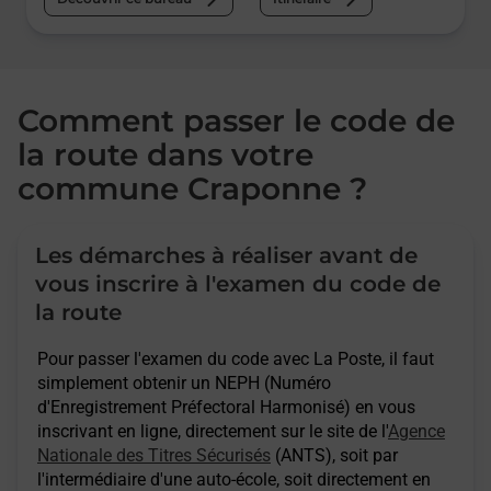
Comment passer le code de
la route dans votre
commune Craponne ?
Les démarches à réaliser avant de
vous inscrire à l'examen du code de
la route
Pour passer l'examen du code avec La Poste, il faut
simplement obtenir un NEPH (Numéro
d'Enregistrement Préfectoral Harmonisé) en vous
inscrivant en ligne, directement sur le site de l'
Agence
Nationale des Titres Sécurisés
(ANTS), soit par
l'intermédiaire d'une auto-école, soit directement en