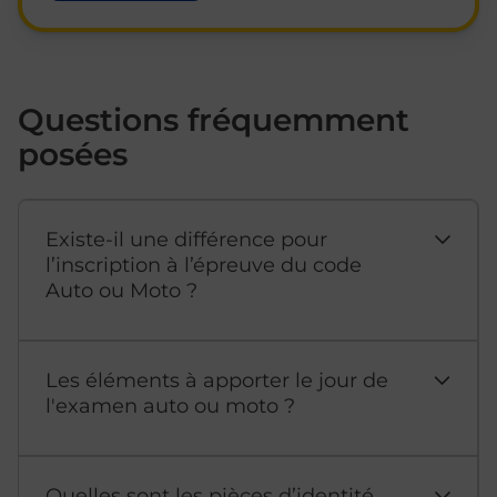
Questions fréquemment
posées
Existe-il une différence pour
l’inscription à l’épreuve du code
Auto ou Moto ?
Les éléments à apporter le jour de
l'examen auto ou moto ?
Quelles sont les pièces d’identité