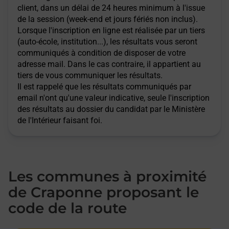
client, dans un délai de 24 heures minimum à l'issue
de la session (week-end et jours fériés non inclus).
Lorsque l'inscription en ligne est réalisée par un tiers
(auto-école, institution...), les résultats vous seront
communiqués à condition de disposer de votre
adresse mail. Dans le cas contraire, il appartient au
tiers de vous communiquer les résultats.
Il est rappelé que les résultats communiqués par
email n'ont qu'une valeur indicative, seule l'inscription
des résultats au dossier du candidat par le Ministère
de l'Intérieur faisant foi.
Les communes à proximité
de Craponne proposant le
code de la route