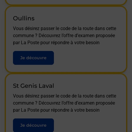
Oullins
Vous désirez passer le code de la route dans cette
commune ? Découvrez l’offre d’examen proposée
par La Poste pour répondre à votre besoin
Je découvre
St Genis Laval
Vous désirez passer le code de la route dans cette
commune ? Découvrez l’offre d’examen proposée
par La Poste pour répondre à votre besoin
Je découvre