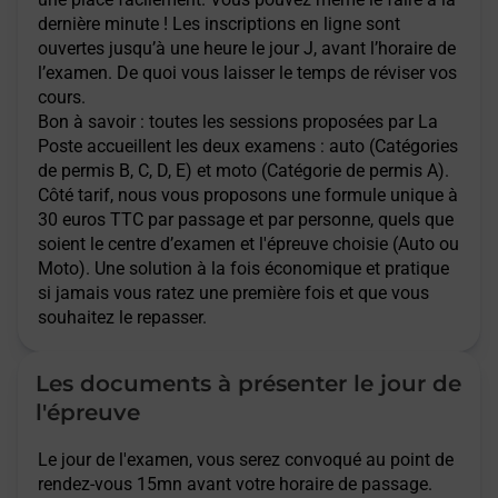
dernière minute ! Les inscriptions en ligne sont
ouvertes jusqu’à une heure le jour J, avant l’horaire de
l’examen. De quoi vous laisser le temps de réviser vos
cours.
Bon à savoir : toutes les sessions proposées par La
Poste accueillent les deux examens : auto (Catégories
de permis B, C, D, E) et moto (Catégorie de permis A).
Côté tarif, nous vous proposons une formule unique à
30 euros TTC par passage et par personne, quels que
soient le centre d’examen et l'épreuve choisie (Auto ou
Moto). Une solution à la fois économique et pratique
si jamais vous ratez une première fois et que vous
souhaitez le repasser.
Les documents à présenter le jour de
l'épreuve
Le jour de l'examen, vous serez convoqué au point de
rendez-vous 15mn avant votre horaire de passage.