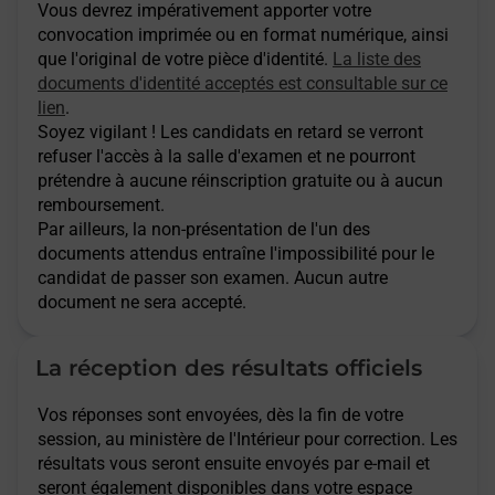
Vous devrez impérativement apporter votre
convocation imprimée ou en format numérique, ainsi
que l'original de votre pièce d'identité.
La liste des
documents d'identité acceptés est consultable sur ce
lien
.
Soyez vigilant ! Les candidats en retard se verront
refuser l'accès à la salle d'examen et ne pourront
prétendre à aucune réinscription gratuite ou à aucun
remboursement.
Par ailleurs, la non-présentation de l'un des
documents attendus entraîne l'impossibilité pour le
candidat de passer son examen. Aucun autre
document ne sera accepté.
La réception des résultats officiels
Vos réponses sont envoyées, dès la fin de votre
session, au ministère de l'Intérieur pour correction. Les
résultats vous seront ensuite envoyés par e-mail et
seront également disponibles dans votre espace