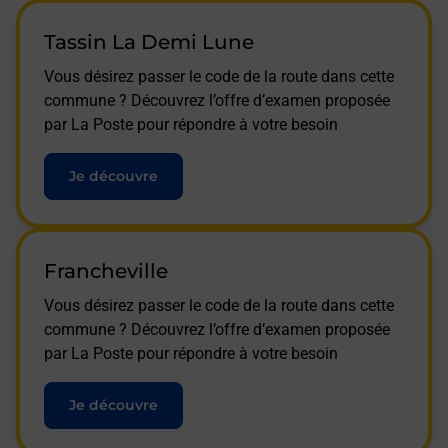
Tassin La Demi Lune
Vous désirez passer le code de la route dans cette
commune ? Découvrez l’offre d’examen proposée
par La Poste pour répondre à votre besoin
Je découvre
Francheville
Vous désirez passer le code de la route dans cette
commune ? Découvrez l’offre d’examen proposée
par La Poste pour répondre à votre besoin
Je découvre