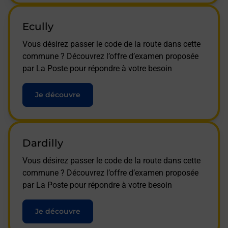
Ecully
Vous désirez passer le code de la route dans cette
commune ? Découvrez l’offre d’examen proposée
par La Poste pour répondre à votre besoin
Je découvre
Dardilly
Vous désirez passer le code de la route dans cette
commune ? Découvrez l’offre d’examen proposée
par La Poste pour répondre à votre besoin
Je découvre