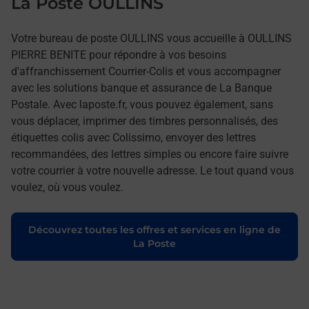
La Poste OULLINS
Votre bureau de poste OULLINS vous accueille à OULLINS
PIERRE BENITE pour répondre à vos besoins
d'affranchissement Courrier-Colis et vous accompagner
avec les solutions banque et assurance de La Banque
Postale. Avec laposte.fr, vous pouvez également, sans
vous déplacer, imprimer des timbres personnalisés, des
étiquettes colis avec Colissimo, envoyer des lettres
recommandées, des lettres simples ou encore faire suivre
votre courrier à votre nouvelle adresse. Le tout quand vous
voulez, où vous voulez.
Découvrez toutes les offres et services en ligne de
La Poste