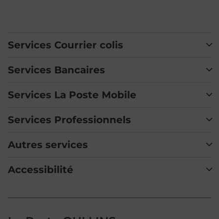
Services Courrier colis
Services Bancaires
Services La Poste Mobile
Services Professionnels
Autres services
Accessibilité