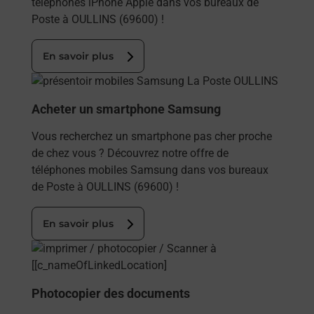
téléphones iPhone Apple dans vos bureaux de
Poste à OULLINS (69600) !
En savoir plus
En savoir plus
Acheter un smartphone Samsung
Vous recherchez un smartphone pas cher proche
de chez vous ? Découvrez notre offre de
téléphones mobiles Samsung dans vos bureaux
de Poste à OULLINS (69600) !
En savoir plus
En savoir plus
Photocopier des documents