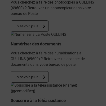
Vous cherchez à faire des photocopies à OULLINS
(69600) ? Retrouvez un photocopieur dans votre
bureau de Poste.
En savoir plus
En savoir plus
Numériser des documents
Vous cherchez à faire des numérisations à
OULLINS (69600) ? Retrouvez un scanner de
documents dans votre bureau de poste.
En savoir plus
En savoir plus
Souscrire à la téléassistance