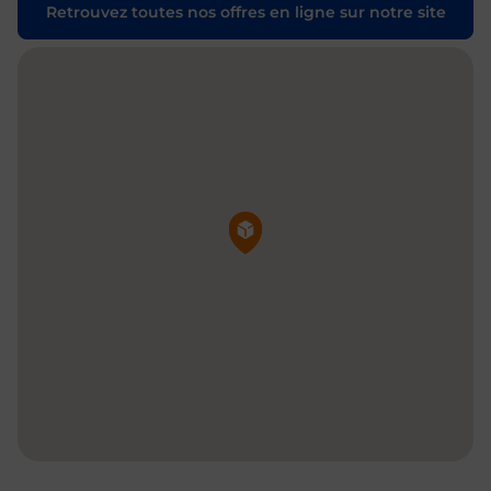
Retrouvez toutes nos offres en ligne sur notre site
Pin de la carte