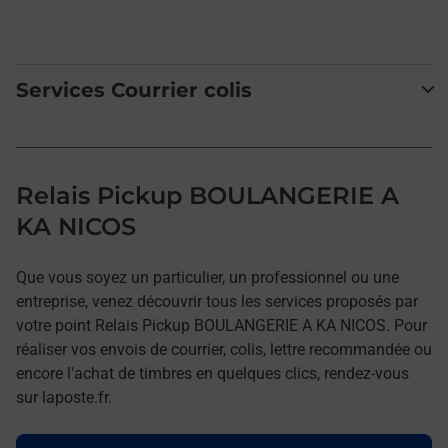
Services Courrier colis
Relais Pickup BOULANGERIE A
KA NICOS
Que vous soyez un particulier, un professionnel ou une
entreprise, venez découvrir tous les services proposés par
votre point Relais Pickup BOULANGERIE A KA NICOS. Pour
réaliser vos envois de courrier, colis, lettre recommandée ou
encore l'achat de timbres en quelques clics, rendez-vous
sur laposte.fr.