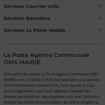
Services Courrier colis
Services Bancaires
Services La Poste Mobile
La Poste Agence Communale
OMS MAIRIE
Votre point de contact La Poste Agence Communale OMS
MAIRIE vous accueille à OMS pour répondre à vos besoins
d'affranchissement Courrier-Colis. Avec laposte.fr, vous
pouvez également, sans vous déplacer, imprimer des
timbres personnalisés, des étiquettes colis avec Colissimo,
envoyer des lettres recommandées, des lettres simples ou