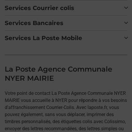
Services Courrier colis
Services Bancaires
Services La Poste Mobile
La Poste Agence Communale
NYER MAIRIE
Votre point de contact La Poste Agence Communale NYER
MAIRIE vous accueille à NYER pour répondre à vos besoins
d'affranchissement Courrier-Colis. Avec laposte.fr, vous
pouvez également, sans vous déplacer, imprimer des
timbres personnalisés, des étiquettes colis avec Colissimo,
envoyer des lettres recommandées, des lettres simples ou