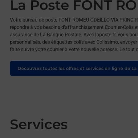
La Poste FONT R
Votre bureau de poste FONT ROMEU ODEILLO VIA PRINCIP
répondre à vos besoins d'affranchissement Courrier-Colis 
assurance de La Banque Postale. Avec laposte.fr, vous pou
personnalisés, des étiquettes colis avec Colissimo, envoye
faire suivre votre courrier à votre nouvelle adresse. Le tou
Découvrez toutes les offres et services en ligne de La
Services