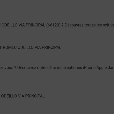
 ODEILLO VIA PRINCIPAL (66120) ? Découvrez toutes les soluti
ez vous ? Découvrez notre offre de téléphones iPhone Apple 