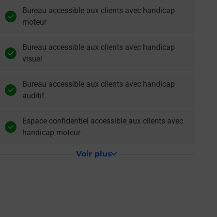
Bureau accessible aux clients avec handicap
moteur
Bureau accessible aux clients avec handicap
visuel
Bureau accessible aux clients avec handicap
auditif
Espace confidentiel accessible aux clients avec
handicap moteur
Voir plus