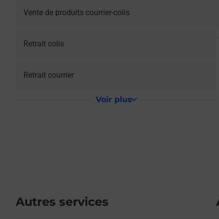
Vente de produits courrier-colis
Retrait colis
Retrait courrier
Voir plus
Autres services