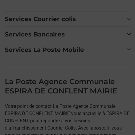
Services Courrier colis
Services Bancaires
Services La Poste Mobile
La Poste Agence Communale
ESPIRA DE CONFLENT MAIRIE
Votre point de contact La Poste Agence Communale
ESPIRA DE CONFLENT MAIRIE vous accueille à ESPIRA DE
CONFLENT pour répondre à vos besoins
d'affranchissement Courrier-Colis. Avec laposte.fr, vous