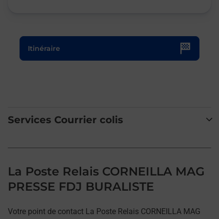
Le lien s'ouvre dans un nouvel onglet
Itinéraire
Services Courrier colis
La Poste Relais CORNEILLA MAG
PRESSE FDJ BURALISTE
Votre point de contact La Poste Relais CORNEILLA MAG