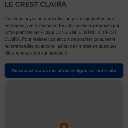
LE CREST CLAIRA
Que vous soyez un particulier, un professionnel ou une
entreprise, venez découvrir tous les services proposés par
votre point Relais Pickup CONSIGNE CENTRE LE CREST
CLAIRA. Pour réaliser vos envois de courrier, colis, lettre
recommandée ou encore l'achat de timbres en quelques
clics, rendez-vous sur laposte.fr.
Retrouvez toutes nos offres en ligne sur notre site
Pin de la carte