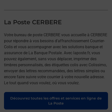
La Poste CERBERE
Votre bureau de poste CERBERE vous accueille à CERBERE
pour répondre à vos besoins d'affranchissement Courrier-
Colis et vous accompagner avec les solutions banque et
assurance de La Banque Postale. Avec laposte.fr, vous
pouvez également, sans vous déplacer, imprimer des
timbres personnalisés, des étiquettes colis avec Colissimo,
envoyer des lettres recommandées, des lettres simples ou
encore faire suivre votre courrier à votre nouvelle adresse.
Le tout quand vous voulez, où vous voulez.
Découvrez toutes les offres et services en ligne de
La Poste