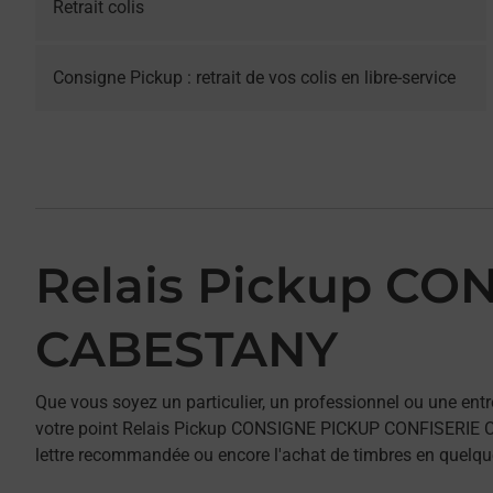
Retrait colis
Consigne Pickup : retrait de vos colis en libre-service
Relais Pickup C
CABESTANY
Que vous soyez un particulier, un professionnel ou une entr
votre point Relais Pickup CONSIGNE PICKUP CONFISERIE CAB
lettre recommandée ou encore l'achat de timbres en quelques