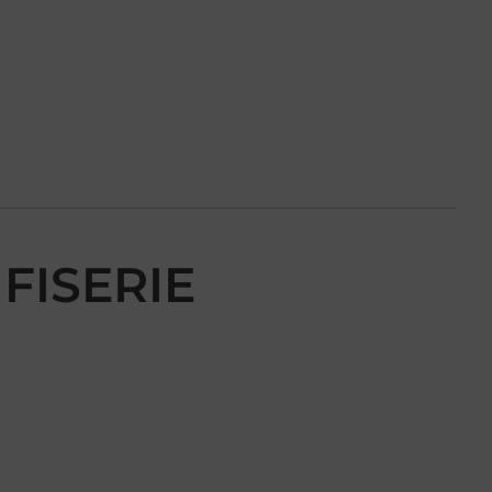
FISERIE