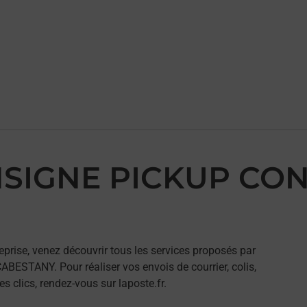
ONSIGNE PICKUP CON
eprise, venez découvrir tous les services proposés par
ESTANY. Pour réaliser vos envois de courrier, colis,
 clics, rendez-vous sur laposte.fr.