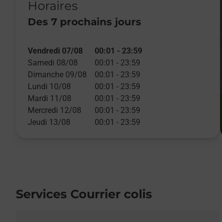
Horaires
Des 7 prochains jours
Vendredi 07/08
00:01
-
23:59
Samedi 08/08
00:01
-
23:59
Dimanche 09/08
00:01
-
23:59
Lundi 10/08
00:01
-
23:59
Mardi 11/08
00:01
-
23:59
Mercredi 12/08
00:01
-
23:59
Jeudi 13/08
00:01
-
23:59
Services Courrier colis