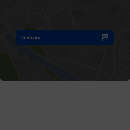
Itinéraire