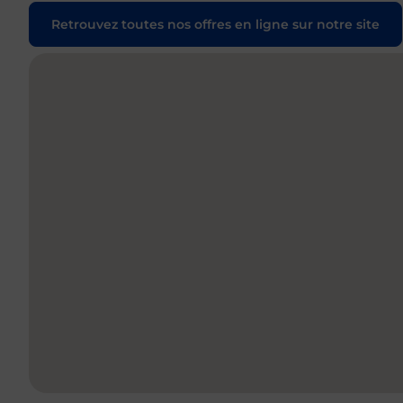
Retrouvez toutes nos offres en ligne sur notre site