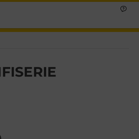
FISERIE