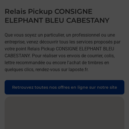
Relais Pickup CONSIGNE
ELEPHANT BLEU CABESTANY
Que vous soyez un particulier, un professionnel ou une
entreprise, venez découvrir tous les services proposés par
votre point Relais Pickup CONSIGNE ELEPHANT BLEU
CABESTANY. Pour réaliser vos envois de courrier, colis,
lettre recommandée ou encore l'achat de timbres en
quelques clics, rendez-vous sur laposte.fr.
Retrouvez toutes nos offres en ligne sur notre site