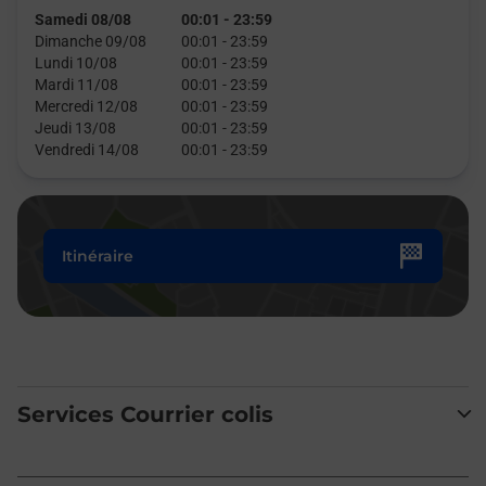
Samedi 08/08
00:01
-
23:59
Dimanche 09/08
00:01
-
23:59
Lundi 10/08
00:01
-
23:59
Mardi 11/08
00:01
-
23:59
Mercredi 12/08
00:01
-
23:59
Jeudi 13/08
00:01
-
23:59
Vendredi 14/08
00:01
-
23:59
Itinéraire
Services Courrier colis