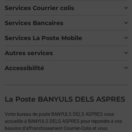
Services Courrier colis
Services Bancaires
Services La Poste Mobile
Autres services
Accessibilité
La Poste BANYULS DELS ASPRES
Votre bureau de poste BANYULS DELS ASPRES vous
accueille à BANYULS DELS ASPRES pour répondre à vos
besoins d'affranchissement Courrier-Colis et vous