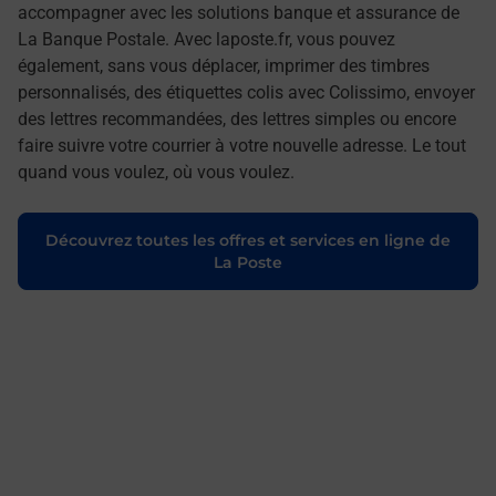
accompagner avec les solutions banque et assurance de
La Banque Postale. Avec laposte.fr, vous pouvez
également, sans vous déplacer, imprimer des timbres
personnalisés, des étiquettes colis avec Colissimo, envoyer
des lettres recommandées, des lettres simples ou encore
faire suivre votre courrier à votre nouvelle adresse. Le tout
quand vous voulez, où vous voulez.
Découvrez toutes les offres et services en ligne de
La Poste