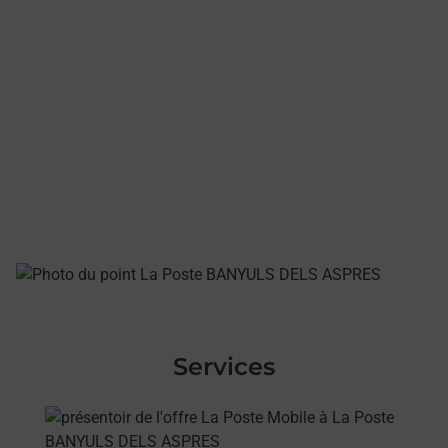
Services
En savoir plus