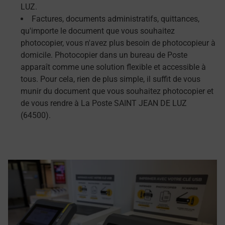
LUZ.
Factures, documents administratifs, quittances,
qu'importe le document que vous souhaitez
photocopier, vous n'avez plus besoin de photocopieur à
domicile. Photocopier dans un bureau de Poste
apparaît comme une solution flexible et accessible à
tous. Pour cela, rien de plus simple, il suffit de vous
munir du document que vous souhaitez photocopier et
de vous rendre à La Poste SAINT JEAN DE LUZ
(64500).