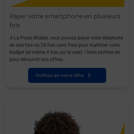
Payer votre smartphone en plusieurs
fois
A La Poste Mobile, vous pouvez payer votre téléphone
en une fois ou 24 fois sans frais pour maîtriser votre
budget (et même 4 fois sur le web) ! Alors profitez-en
pour découvrir nos offres.
Profitez de notre offre