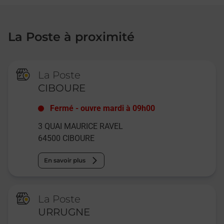
La Poste à proximité
La Poste
CIBOURE
Fermé
-
ouvre mardi à
09h00
3 QUAI MAURICE RAVEL
64500
CIBOURE
En savoir plus
La Poste
URRUGNE