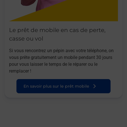
Le prêt de mobile en cas de perte,
casse ou vol
Si vous rencontrez un pépin avec votre téléphone, on
vous prête gratuitement un mobile pendant 30 jours
pour vous laisser le temps de le réparer ou le
remplacer !
En savoir plus sur le prêt mobile