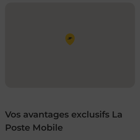
Pin de la carte
Vos avantages exclusifs La
Poste Mobile