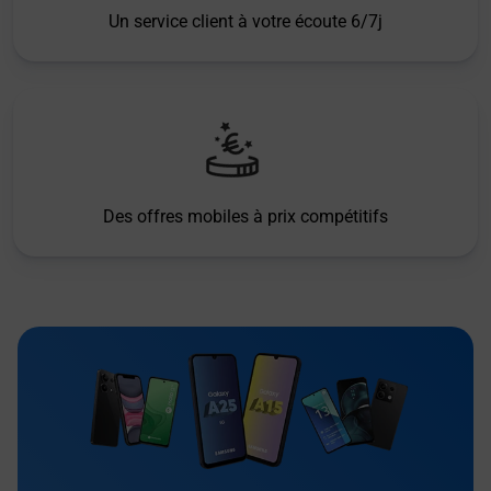
Un service client à votre écoute 6/7j
Des offres mobiles à prix compétitifs