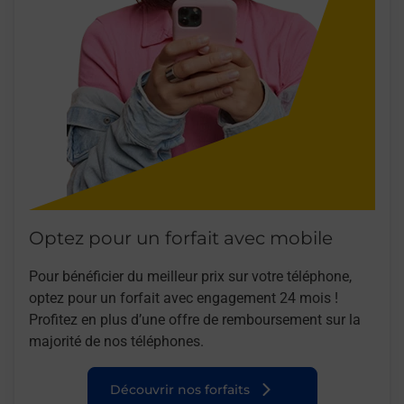
Optez pour un forfait avec mobile
Pour bénéficier du meilleur prix sur votre téléphone,
optez pour un forfait avec engagement 24 mois !
Profitez en plus d’une offre de remboursement sur la
majorité de nos téléphones.
Découvrir nos forfaits