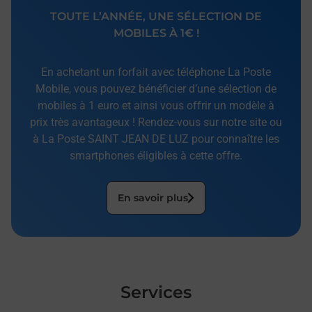
TOUTE L’ANNÉE, UNE SÉLECTION DE
MOBILES À 1€ !
En achetant un forfait avec téléphone La Poste
Mobile, vous pouvez bénéficier d’une sélection de
mobiles à 1 euro et ainsi vous offrir un modèle à
prix très avantageux ! Rendez-vous sur notre site ou
à La Poste SAINT JEAN DE LUZ pour connaître les
smartphones éligibles à cette offre.
En savoir plus
Services