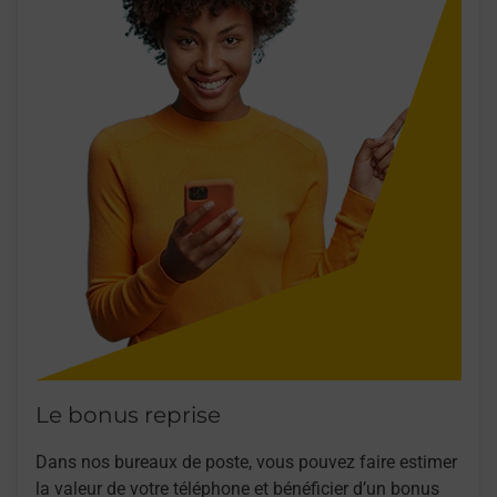
Le bonus reprise
Dans nos bureaux de poste, vous pouvez faire estimer
la valeur de votre téléphone et bénéficier d’un bonus