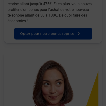
reprise allant jusqu’à 475€. Et en plus, vous pouvez
profiter d’un bonus pour l’achat de votre nouveau
téléphone allant de 50 à 100€. De quoi faire des
économies !
Opter pour notre bonus reprise