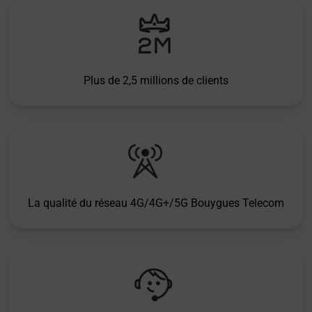
Plus de 2,5 millions de clients
La qualité du réseau 4G/4G+/5G Bouygues Telecom