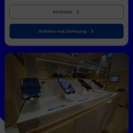
Itinéraire
Acheter nos Samsung