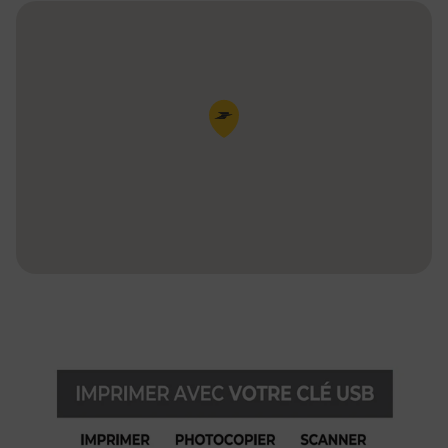
Pin de la carte