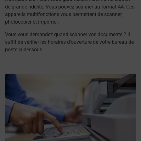
de grande fidélité. Vous pouvez scanner au format A4. Ces
appareils multifonctions vous permettent de scanner,
photocopier et imprimer.
Vous vous demandez quand scanner vos documents ? Il
suffit de vérifier les horaires d'ouverture de votre bureau de
poste ci-dessous.