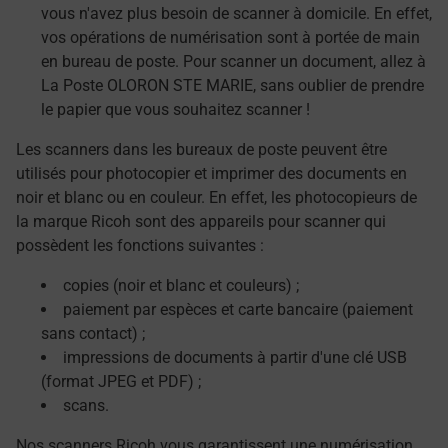
vous n'avez plus besoin de scanner à domicile. En effet,
vos opérations de numérisation sont à portée de main
en bureau de poste. Pour scanner un document, allez à
La Poste OLORON STE MARIE, sans oublier de prendre
le papier que vous souhaitez scanner !
Les scanners dans les bureaux de poste peuvent être
utilisés pour photocopier et imprimer des documents en
noir et blanc ou en couleur. En effet, les photocopieurs de
la marque Ricoh sont des appareils pour scanner qui
possèdent les fonctions suivantes :
copies (noir et blanc et couleurs) ;
paiement par espèces et carte bancaire (paiement
sans contact) ;
impressions de documents à partir d'une clé USB
(format JPEG et PDF) ;
scans.
Nos scanners Ricoh vous garantissent une numérisation