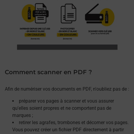
Comment scanner en PDF ?
Afin de numériser vos documents en PDF, n'oubliez pas de :
préparer vos pages à scanner et vous assurer
qu'elles soient propres et ne comportent pas de
marques ;
retirer les agrafes, trombones et décorner vos pages.
Vous pouvez créer un fichier PDF directement à partir