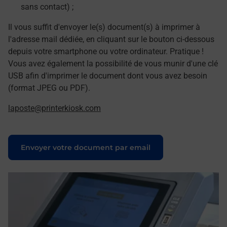
sans contact) ;
Il vous suffit d'envoyer le(s) document(s) à imprimer à
l'adresse mail dédiée, en cliquant sur le bouton ci-dessous
depuis votre smartphone ou votre ordinateur. Pratique !
Vous avez également la possibilité de vous munir d'une clé
USB afin d'imprimer le document dont vous avez besoin
(format JPEG ou PDF).
laposte@printerkiosk.com
Le lien s'ouvre dans un nouvel onglet
Envoyer votre document par email