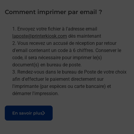
Comment imprimer par email ?
Envoyez votre fichier à l'adresse email
laposte@printerkiosk.com
dès maintenant
Vous recevez un accusé de réception par retour
d'email contenant un code à 6 chiffres. Conserver le
code, il sera nécessaire pour imprimer le(s)
document(s) en bureau de poste.
Rendez-vous dans le bureau de Poste de votre choix
afin d'effectuer le paiement directement sur
l'imprimante (par espèces ou carte bancaire) et
démarrer l'impression.
Le lien s'ouvre dans un nouvel onglet
En savoir plus