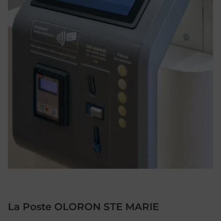
La Poste OLORON STE MARIE