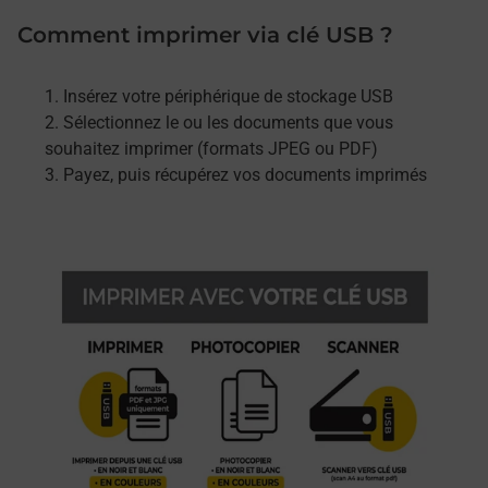
Comment imprimer via clé USB ?
Insérez votre périphérique de stockage USB
Sélectionnez le ou les documents que vous
souhaitez imprimer (formats JPEG ou PDF)
Payez, puis récupérez vos documents imprimés