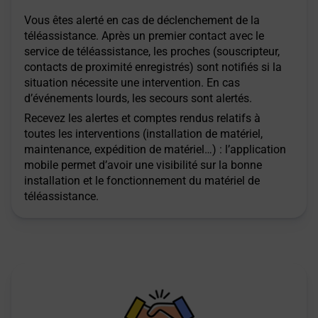
Vous êtes alerté en cas de déclenchement de la
téléassistance. Après un premier contact avec le
service de téléassistance, les proches (souscripteur,
contacts de proximité enregistrés) sont notifiés si la
situation nécessite une intervention. En cas
d’événements lourds, les secours sont alertés.
Recevez les alertes et comptes rendus relatifs à
toutes les interventions (installation de matériel,
maintenance, expédition de matériel…) : l’application
mobile permet d’avoir une visibilité sur la bonne
installation et le fonctionnement du matériel de
téléassistance.