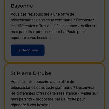
Bayonne
Vous désirez souscrire à une offre de
téléassistance dans cette commune ? Découvrez
les différentes offres de téléassistance « Veiller sur
mes parents » proposées par La Poste pour
répondre à vos besoins
Je découvre
St Pierre D Irube
Vous désirez souscrire à une offre de
téléassistance dans cette commune ? Découvrez
les différentes offres de téléassistance « Veiller sur
mes parents » proposées par La Poste pour
répondre à vos besoins