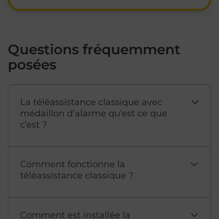
Questions fréquemment
posées
La téléassistance classique avec
médaillon d’alarme qu’est ce que
c’est ?
Comment fonctionne la
téléassistance classique ?
Comment est installée la