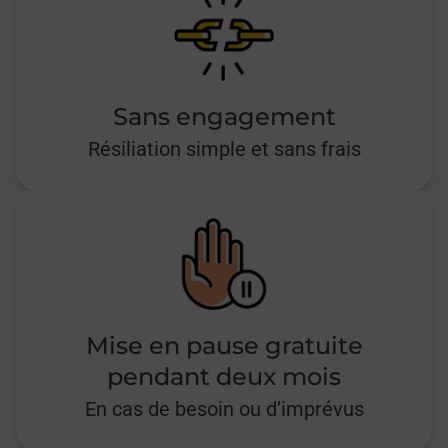
Sans engagement
Résiliation simple et sans frais
Mise en pause gratuite
pendant deux mois
En cas de besoin ou d’imprévus