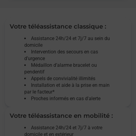
Votre téléassistance classique :
Assistance 24h/24 et 7j/7
au sein du
domicile
Intervention des
secours
en cas
d’urgence
Médaillon d’alarme
bracelet ou
pendentif
Appels de convivialité
illimités
Installation et aide à la prise en main
par le facteur*
Proches informés en cas d'alerte
Votre téléassistance en mobilité :
Assistance 24h/24 et 7j/7
à votre
domicile et en extérieur