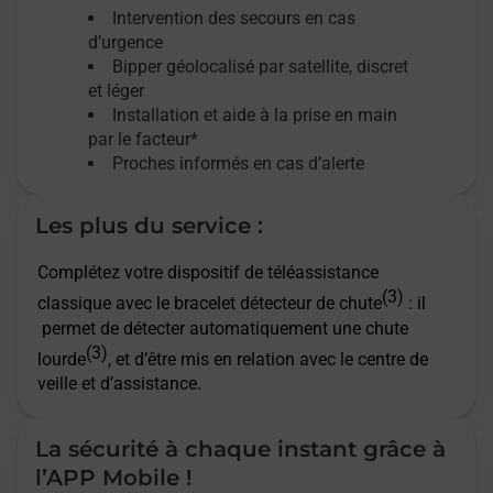
Intervention des secours en cas
d’urgence
Bipper géolocalisé par satellite,
discret
et léger
Installation et aide à la prise en main
par le facteur*
Proches informés en cas d’alerte
Les plus du service :
Complétez votre dispositif de téléassistance
(3)
classique avec le bracelet détecteur de chute
: il
permet de détecter automatiquement une chute
(3)
lourde
, et d’être mis en relation avec le centre de
veille et d’assistance.
La sécurité à chaque instant grâce à
l’APP Mobile !