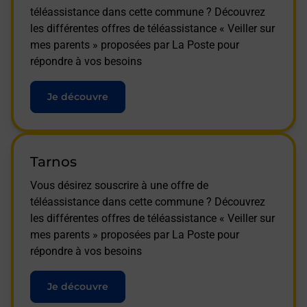
téléassistance dans cette commune ? Découvrez
les différentes offres de téléassistance « Veiller sur
mes parents » proposées par La Poste pour
répondre à vos besoins
Je découvre
Tarnos
Vous désirez souscrire à une offre de
téléassistance dans cette commune ? Découvrez
les différentes offres de téléassistance « Veiller sur
mes parents » proposées par La Poste pour
répondre à vos besoins
Je découvre