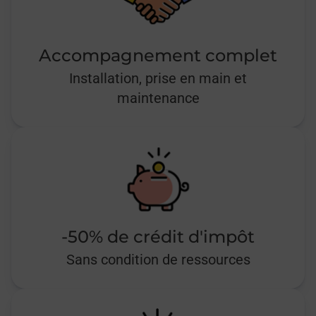
Accompagnement complet
Installation, prise en main et
maintenance
-50% de crédit d'impôt
Sans condition de ressources