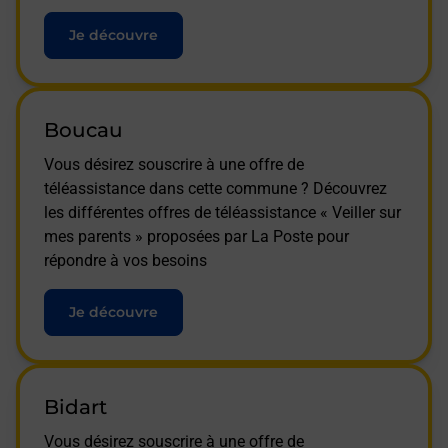
Je découvre
Boucau
Vous désirez souscrire à une offre de
téléassistance dans cette commune ? Découvrez
les différentes offres de téléassistance « Veiller sur
mes parents » proposées par La Poste pour
répondre à vos besoins
Je découvre
Bidart
Vous désirez souscrire à une offre de