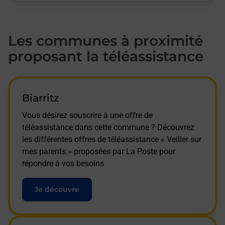
Les communes à proximité
proposant la téléassistance
Biarritz
Vous désirez souscrire à une offre de
téléassistance dans cette commune ? Découvrez
les différentes offres de téléassistance « Veiller sur
mes parents » proposées par La Poste pour
répondre à vos besoins
Je découvre