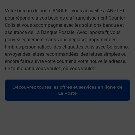
Votre bureau de poste ANGLET vous accueille à ANGLET
pour répondre à vos besoins d'affranchissement Courrier-
Colis et vous accompagner avec les solutions banque et
assurance de La Banque Postale. Avec laposte.fr, vous
pouvez également, sans vous déplacer, imprimer des
timbres personnalisés, des étiquettes colis avec Colissimo,
envoyer des lettres recommandées, des lettres simples ou
encore faire suivre votre courrier à votre nouvelle adresse.
Le tout quand vous voulez, où vous voulez.
Découvrez toutes les offres et services en ligne de
La Poste