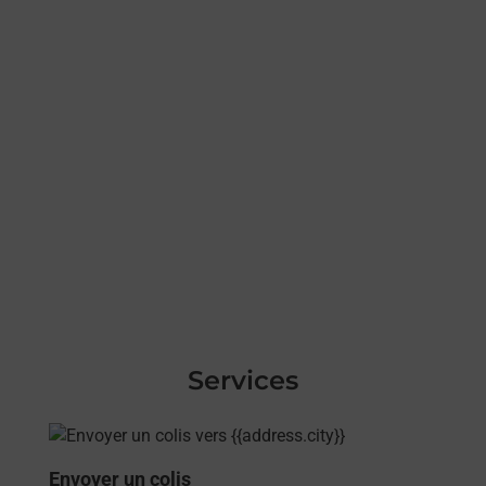
Services
En savoir plus
Envoyer un colis