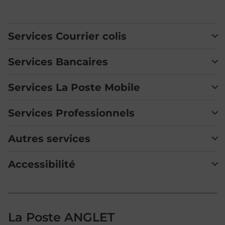
Services Courrier colis
Services Bancaires
Services La Poste Mobile
Services Professionnels
Autres services
Accessibilité
La Poste ANGLET