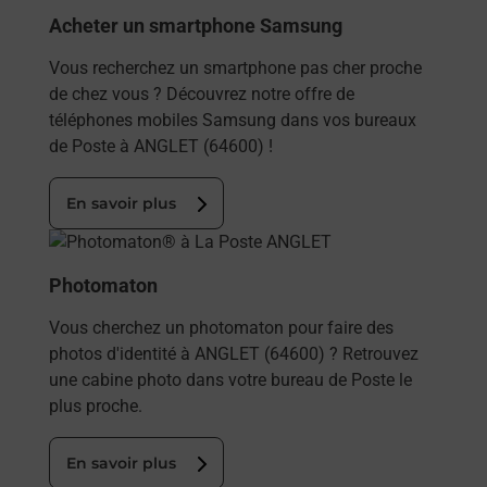
Acheter un smartphone Samsung
Vous recherchez un smartphone pas cher proche
de chez vous ? Découvrez notre offre de
téléphones mobiles Samsung dans vos bureaux
de Poste à ANGLET (64600) !
En savoir plus
En savoir plus
Photomaton
Vous cherchez un photomaton pour faire des
photos d'identité à ANGLET (64600) ? Retrouvez
une cabine photo dans votre bureau de Poste le
plus proche.
En savoir plus