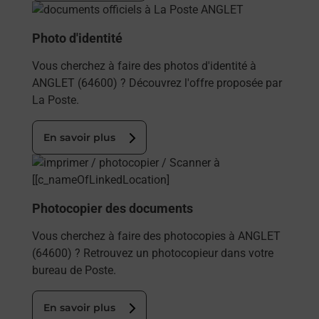
En savoir plus
Photo d'identité
Vous cherchez à faire des photos d'identité à
ANGLET (64600) ? Découvrez l'offre proposée par
La Poste.
En savoir plus
En savoir plus
Photocopier des documents
Vous cherchez à faire des photocopies à ANGLET
(64600) ? Retrouvez un photocopieur dans votre
bureau de Poste.
En savoir plus