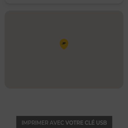
Pin de la carte