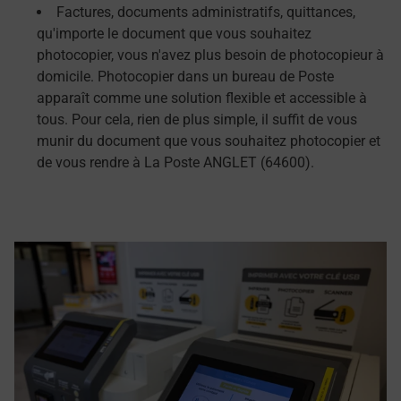
Factures, documents administratifs, quittances,
qu'importe le document que vous souhaitez
photocopier, vous n'avez plus besoin de photocopieur à
domicile. Photocopier dans un bureau de Poste
apparaît comme une solution flexible et accessible à
tous. Pour cela, rien de plus simple, il suffit de vous
munir du document que vous souhaitez photocopier et
de vous rendre à La Poste ANGLET (64600).