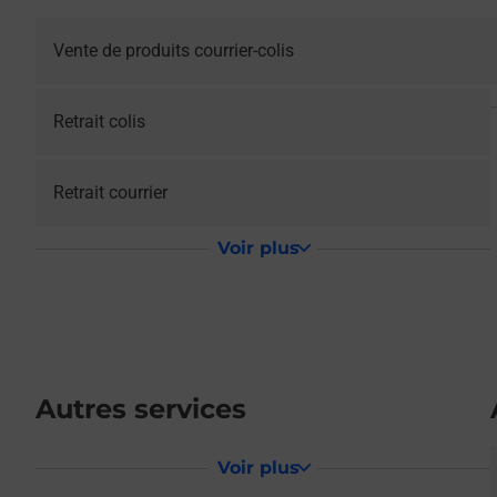
Vente de produits courrier-colis
Retrait colis
Retrait courrier
Voir plus
Autres services
Voir plus