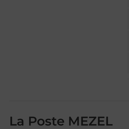
La Poste MEZEL