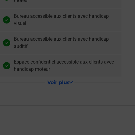
moteur
Bureau accessible aux clients avec handicap
visuel
Bureau accessible aux clients avec handicap
auditif
Espace confidentiel accessible aux clients avec
handicap moteur
Voir plus