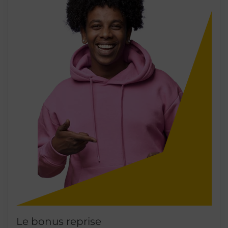
Le bonus reprise