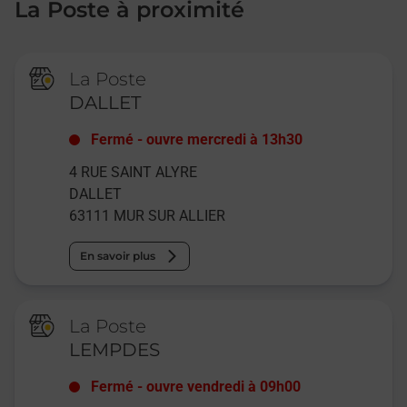
La Poste à proximité
La Poste
DALLET
Fermé
-
ouvre mercredi à
13h30
4 RUE SAINT ALYRE
DALLET
63111
MUR SUR ALLIER
En savoir plus
La Poste
LEMPDES
Fermé
-
ouvre vendredi à
09h00