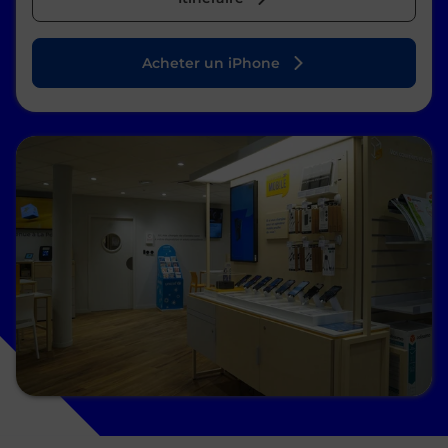
Acheter un iPhone