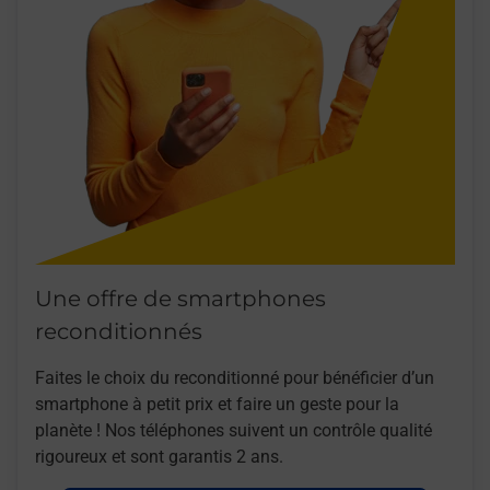
Une offre de smartphones
reconditionnés
Faites le choix du reconditionné pour bénéficier d’un
smartphone à petit prix et faire un geste pour la
planète ! Nos téléphones suivent un contrôle qualité
rigoureux et sont garantis 2 ans.