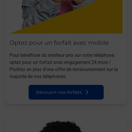
Optez pour un forfait avec mobile
Pour bénéficier du meilleur prix sur votre téléphone,
optez pour un forfait avec engagement 24 mois !
Profitez en plus d’une offre de remboursement sur la
majorité de nos téléphones.
Découvrir nos forfaits