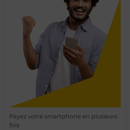
Payez votre smartphone en plusieurs
fois