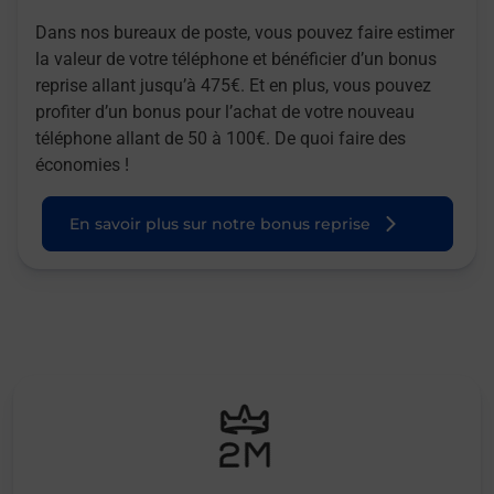
Dans nos bureaux de poste, vous pouvez faire estimer
la valeur de votre téléphone et bénéficier d’un bonus
reprise allant jusqu’à 475€. Et en plus, vous pouvez
profiter d’un bonus pour l’achat de votre nouveau
téléphone allant de 50 à 100€. De quoi faire des
économies !
En savoir plus sur notre bonus reprise