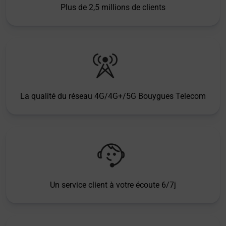
Plus de 2,5 millions de clients
La qualité du réseau 4G/4G+/5G Bouygues Telecom
Un service client à votre écoute 6/7j