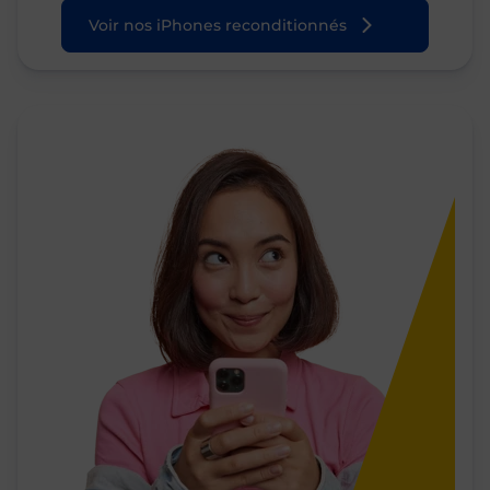
Voir nos iPhones reconditionnés