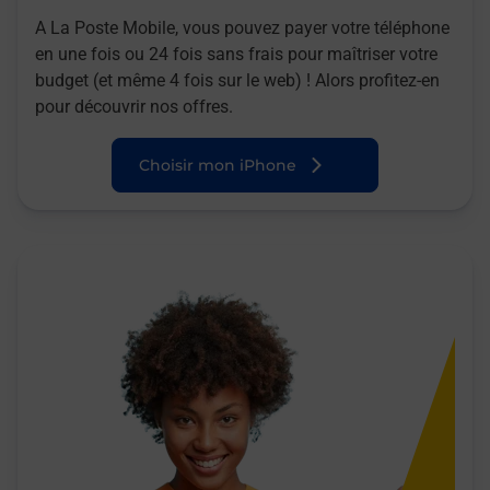
A La Poste Mobile, vous pouvez payer votre téléphone
en une fois ou 24 fois sans frais pour maîtriser votre
budget (et même 4 fois sur le web) ! Alors profitez-en
pour découvrir nos offres.
Choisir mon iPhone