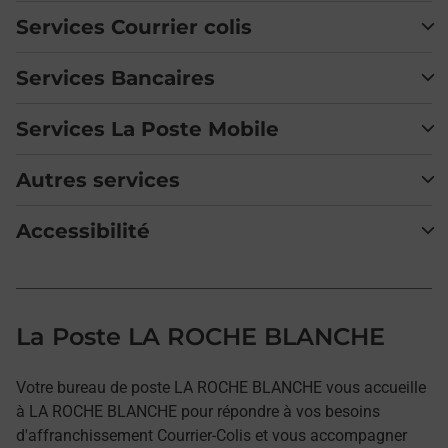
Services Courrier colis
Services Bancaires
Services La Poste Mobile
Autres services
Accessibilité
La Poste LA ROCHE BLANCHE
Votre bureau de poste LA ROCHE BLANCHE vous accueille
à LA ROCHE BLANCHE pour répondre à vos besoins
d'affranchissement Courrier-Colis et vous accompagner