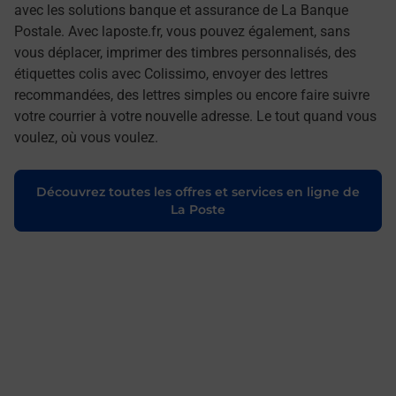
avec les solutions banque et assurance de La Banque
Postale. Avec laposte.fr, vous pouvez également, sans
vous déplacer, imprimer des timbres personnalisés, des
étiquettes colis avec Colissimo, envoyer des lettres
recommandées, des lettres simples ou encore faire suivre
votre courrier à votre nouvelle adresse. Le tout quand vous
voulez, où vous voulez.
Découvrez toutes les offres et services en ligne de
La Poste