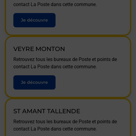
contact La Poste dans cette commune.
Je découvre
VEYRE MONTON
Retrouvez tous les bureaux de Poste et points de
contact La Poste dans cette commune.
Je découvre
ST AMANT TALLENDE
Retrouvez tous les bureaux de Poste et points de
contact La Poste dans cette commune.