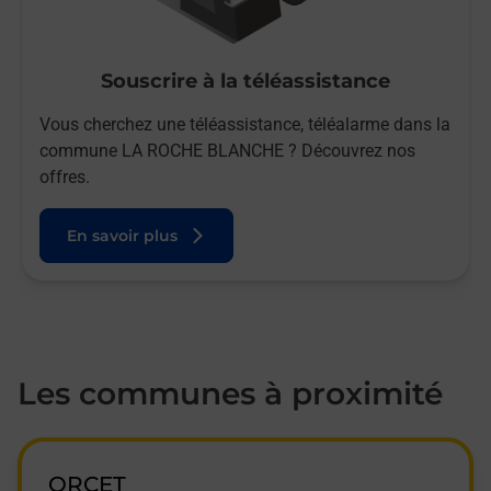
Souscrire à la téléassistance
Vous cherchez une téléassistance, téléalarme dans la
commune LA ROCHE BLANCHE ? Découvrez nos
offres.
En savoir plus
Les communes à proximité
ORCET