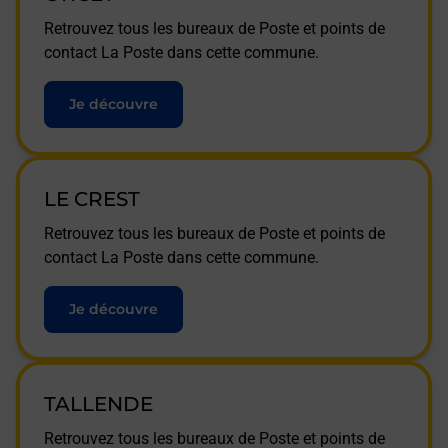
Retrouvez tous les bureaux de Poste et points de
contact La Poste dans cette commune.
Je découvre
LE CREST
Retrouvez tous les bureaux de Poste et points de
contact La Poste dans cette commune.
Je découvre
TALLENDE
Retrouvez tous les bureaux de Poste et points de