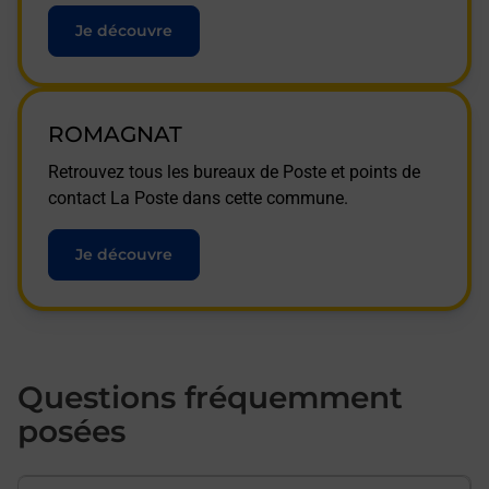
Je découvre
ROMAGNAT
Retrouvez tous les bureaux de Poste et points de
contact La Poste dans cette commune.
Je découvre
Questions fréquemment
posées