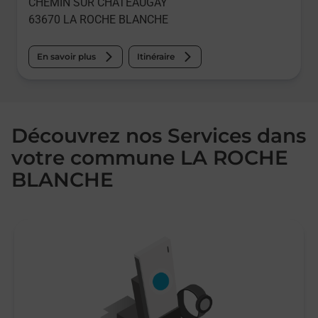
CHEMIN SUR CHATEAUGAY
63670
LA ROCHE BLANCHE
En savoir plus
Itinéraire
Découvrez nos Services dans
votre commune LA ROCHE
BLANCHE