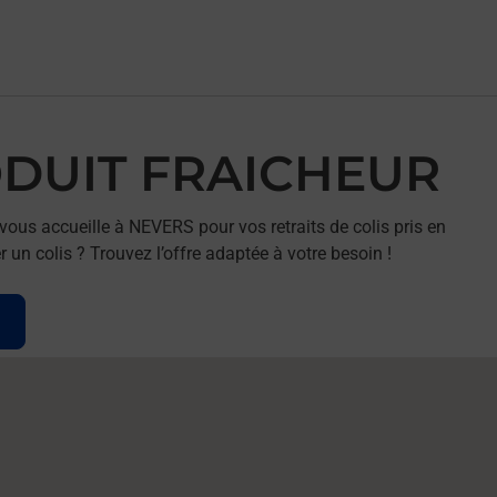
RODUIT FRAICHEUR
us accueille à NEVERS pour vos retraits de colis pris en
un colis ? Trouvez l’offre adaptée à votre besoin !