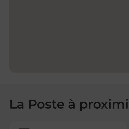
La Poste à proximi