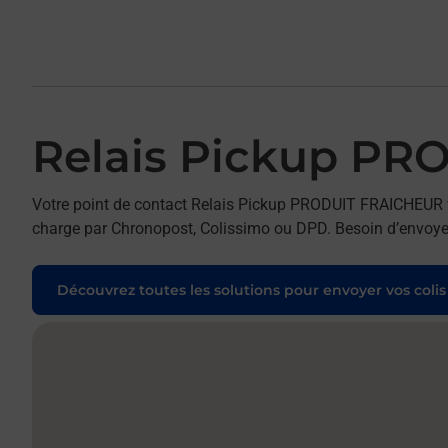
Relais Pickup P
Votre point de contact Relais Pickup PRODUIT FRAICHEUR vo
charge par Chronopost, Colissimo ou DPD. Besoin d’envoyer 
Découvrez toutes les solutions pour envoyer vos colis