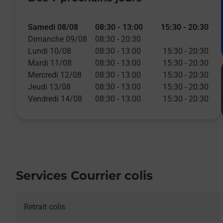
Samedi 08/08
08:30
-
13:00
15:30
-
20:30
Dimanche 09/08
08:30
-
20:30
Lundi 10/08
08:30
-
13:00
15:30
-
20:30
Mardi 11/08
08:30
-
13:00
15:30
-
20:30
Mercredi 12/08
08:30
-
13:00
15:30
-
20:30
Jeudi 13/08
08:30
-
13:00
15:30
-
20:30
Vendredi 14/08
08:30
-
13:00
15:30
-
20:30
Services Courrier colis
Retrait colis