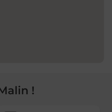
Malin !