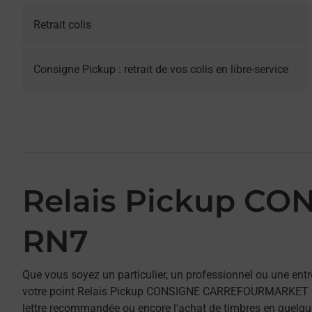
Retrait colis
Consigne Pickup : retrait de vos colis en libre-service
Relais Pickup 
RN7
Que vous soyez un particulier, un professionnel ou une entr
votre point Relais Pickup CONSIGNE CARREFOURMARKET COSN
lettre recommandée ou encore l'achat de timbres en quelques