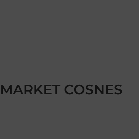
URMARKET COSNES