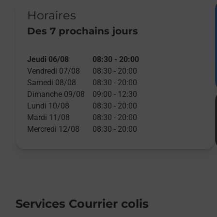
Horaires
Des 7 prochains jours
Jeudi 06/08
08:30
-
20:00
Vendredi 07/08
08:30
-
20:00
Samedi 08/08
08:30
-
20:00
Dimanche 09/08
09:00
-
12:30
Lundi 10/08
08:30
-
20:00
Mardi 11/08
08:30
-
20:00
Mercredi 12/08
08:30
-
20:00
Services Courrier colis