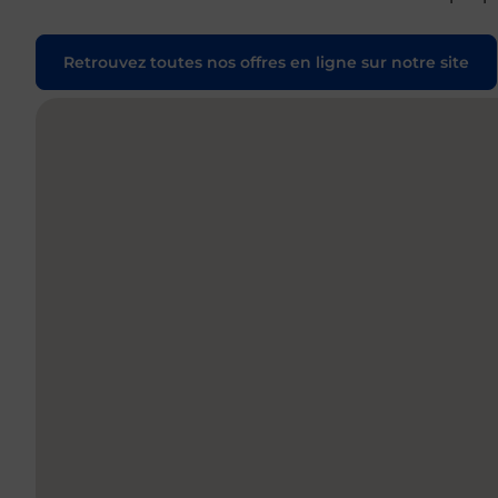
Retrouvez toutes nos offres en ligne sur notre site