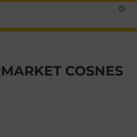
RMARKET COSNES