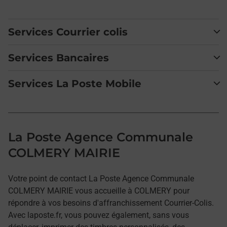
Services Courrier colis
Services Bancaires
Services La Poste Mobile
La Poste Agence Communale
COLMERY MAIRIE
Votre point de contact La Poste Agence Communale
COLMERY MAIRIE vous accueille à COLMERY pour
répondre à vos besoins d'affranchissement Courrier-Colis.
Avec laposte.fr, vous pouvez également, sans vous