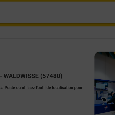
ct - WALDWISSE (57480)
 Poste ou utilisez l'outil de localisation pour