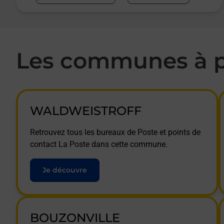
Les communes à p
WALDWEISTROFF
Retrouvez tous les bureaux de Poste et points de
contact La Poste dans cette commune.
Je découvre
BOUZONVILLE